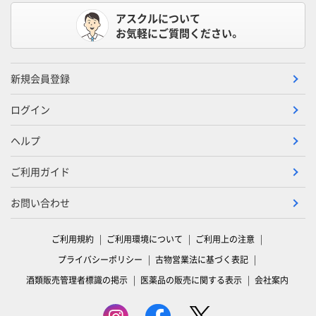
アスクルについて
お気軽にご質問ください。
新規会員登録
ログイン
ヘルプ
ご利用ガイド
お問い合わせ
ご利用規約
ご利用環境について
ご利用上の注意
プライバシーポリシー
古物営業法に基づく表記
酒類販売管理者標識の掲示
医薬品の販売に関する表示
会社案内