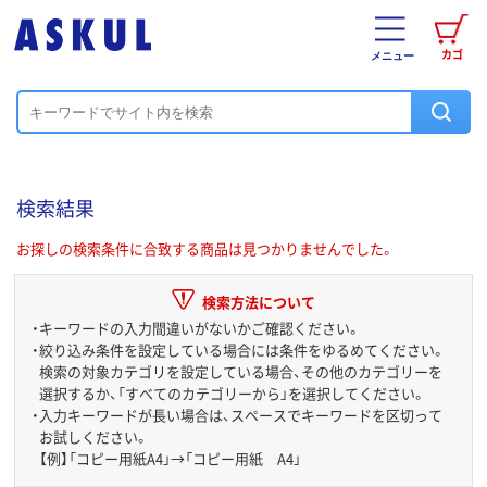
カゴ
メニュー
検索結果
お探しの検索条件に合致する商品は見つかりませんでした。
検索方法について
・
キーワードの入力間違いがないかご確認ください。
・
絞り込み条件を設定している場合には条件をゆるめてください。
検索の対象カテゴリを設定している場合、その他のカテゴリーを
選択するか、「すべてのカテゴリーから」を選択してください。
・
入力キーワードが長い場合は、スペースでキーワードを区切って
お試しください。
【例】「コピー用紙A4」→「コピー用紙 A4」