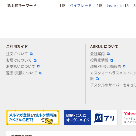
急上昇キーワード
1位
ベイブレード
2位
instax mini13
ご利用ガイド
ASKUL について
注文について
会社案内
お届けについて
投資家情報
お支払いについて
環境・社会活動報告
返品・交換について
カスタマーハラスメントに
針
アスクルのサイバーセキュ