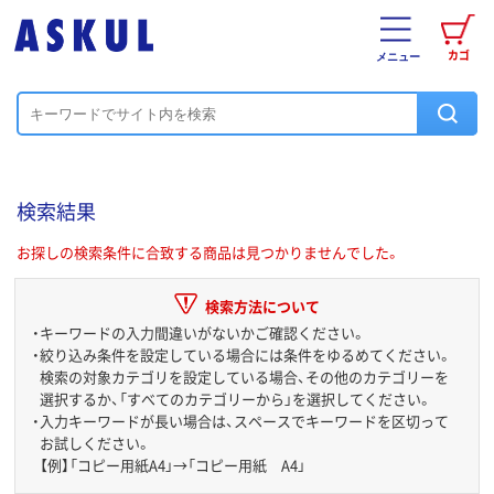
カゴ
メニュー
検索結果
お探しの検索条件に合致する商品は見つかりませんでした。
検索方法について
・
キーワードの入力間違いがないかご確認ください。
・
絞り込み条件を設定している場合には条件をゆるめてください。
検索の対象カテゴリを設定している場合、その他のカテゴリーを
選択するか、「すべてのカテゴリーから」を選択してください。
・
入力キーワードが長い場合は、スペースでキーワードを区切って
お試しください。
【例】「コピー用紙A4」→「コピー用紙 A4」