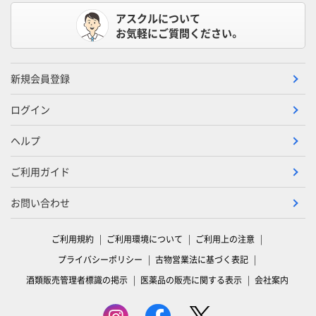
アスクルについて
お気軽にご質問ください。
新規会員登録
ログイン
ヘルプ
ご利用ガイド
お問い合わせ
ご利用規約
ご利用環境について
ご利用上の注意
プライバシーポリシー
古物営業法に基づく表記
酒類販売管理者標識の掲示
医薬品の販売に関する表示
会社案内