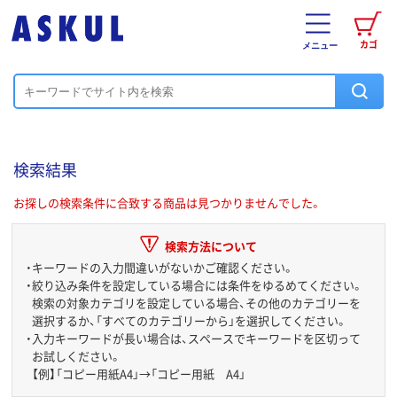
カゴ
メニュー
検索結果
お探しの検索条件に合致する商品は見つかりませんでした。
検索方法について
・
キーワードの入力間違いがないかご確認ください。
・
絞り込み条件を設定している場合には条件をゆるめてください。
検索の対象カテゴリを設定している場合、その他のカテゴリーを
選択するか、「すべてのカテゴリーから」を選択してください。
・
入力キーワードが長い場合は、スペースでキーワードを区切って
お試しください。
【例】「コピー用紙A4」→「コピー用紙 A4」