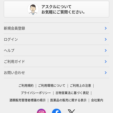
アスクルについて
お気軽にご質問ください。
新規会員登録
ログイン
ヘルプ
ご利用ガイド
お問い合わせ
ご利用規約
ご利用環境について
ご利用上の注意
プライバシーポリシー
古物営業法に基づく表記
酒類販売管理者標識の掲示
医薬品の販売に関する表示
会社案内