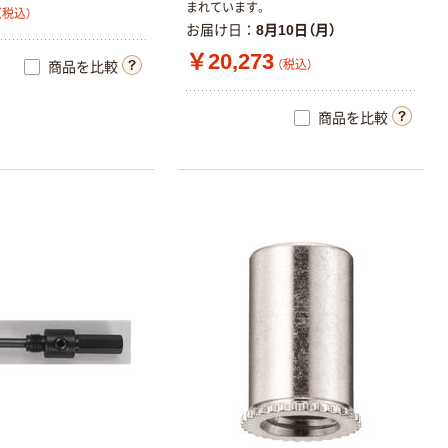
まれています。
（税込）
お届け日
8月10日（月）
￥20,273
（税込）
商品を比較
商品を比較