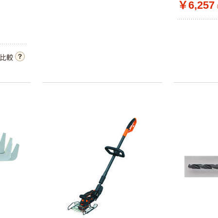
￥6,257
比較