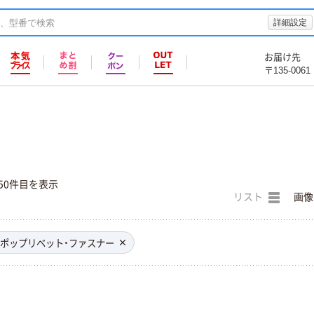
詳細設定
お届け先
〒135-0061
50件目を表示
リスト
画像
ポップリベット・ファスナー