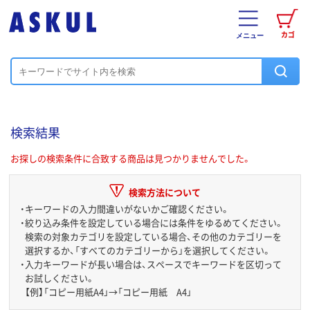
カゴ
メニュー
検索結果
お探しの検索条件に合致する商品は見つかりませんでした。
検索方法について
・
キーワードの入力間違いがないかご確認ください。
・
絞り込み条件を設定している場合には条件をゆるめてください。
検索の対象カテゴリを設定している場合、その他のカテゴリーを
選択するか、「すべてのカテゴリーから」を選択してください。
・
入力キーワードが長い場合は、スペースでキーワードを区切って
お試しください。
【例】「コピー用紙A4」→「コピー用紙 A4」