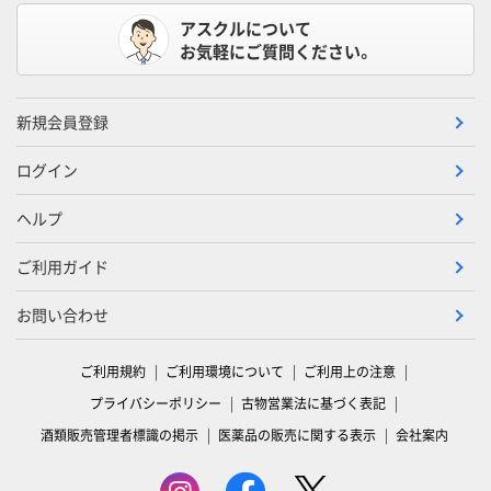
アスクルについて
お気軽にご質問ください。
新規会員登録
ログイン
ヘルプ
ご利用ガイド
お問い合わせ
ご利用規約
ご利用環境について
ご利用上の注意
プライバシーポリシー
古物営業法に基づく表記
酒類販売管理者標識の掲示
医薬品の販売に関する表示
会社案内