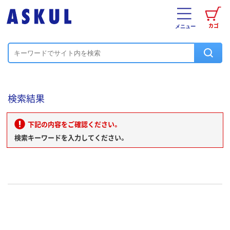
カゴ
メニュー
検索結果
下記の内容をご確認ください。
検索キーワードを入力してください。