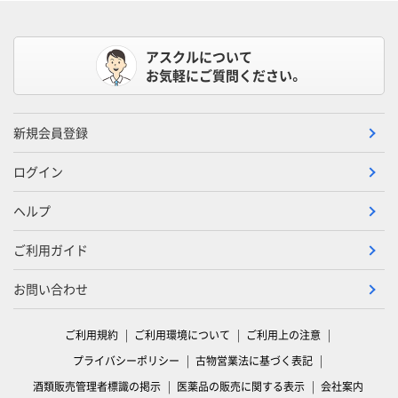
アスクルについて
お気軽にご質問ください。
新規会員登録
ログイン
ヘルプ
ご利用ガイド
お問い合わせ
ご利用規約
ご利用環境について
ご利用上の注意
プライバシーポリシー
古物営業法に基づく表記
酒類販売管理者標識の掲示
医薬品の販売に関する表示
会社案内