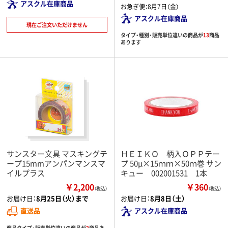
アスクル在庫商品
お急ぎ便：
8月7日（金）
アスクル在庫商品
現在ご注文いただけません
タイプ・種別・販売単位違いの商品が
13
商品
あります
サンスター文具 マスキングテ
ＨＥＩＫＯ 柄入ＯＰＰテー
ープ15mmアンパンマンスマ
プ 50μ×15ｍｍ×50ｍ巻 サン
イルプラス
キュー 002001531 1本
￥2,200
￥360
（税込）
（税込）
お届け日：
8月25日（火）まで
お届け日：
8月8日（土）
直送品
アスクル在庫商品
商品タイプ・販売単位違いの商品が
2
商品あ