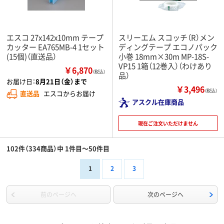
エスコ 27x142x10mm テープ
スリーエム スコッチ（R）メン
カッター EA765MB-4 1セット
ディングテープ エコノパック
(15個)（直送品）
小巻 18mm×30m MP-18S-
VP15 1箱（12巻入）（わけあり
￥6,870
（税込）
品）
お届け日：
8月21日（金）まで
￥3,496
（税込）
直送品
エスコからお届け
アスクル在庫商品
現在ご注文いただけません
102件（334商品）中 1件目～50件目
1
2
3
前のページへ
次のページへ