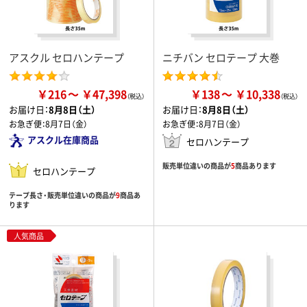
アスクル セロハンテープ
ニチバン セロテープ 大巻
￥216
￥47,398
￥138
￥10,338
お届け日：
8月8日（土）
お届け日：
8月8日（土）
お急ぎ便：
8月7日（金）
お急ぎ便：
8月7日（金）
アスクル在庫商品
セロハンテープ
販売単位違いの商品が
5
商品あります
セロハンテープ
テープ長さ・販売単位違いの商品が
9
商品あ
ります
人気商品