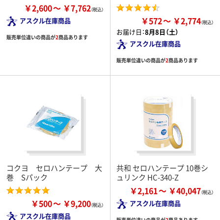
￥2,600
￥7,762
￥572
￥2,774
アスクル在庫商品
お届け日：
8月8日（土）
販売単位違いの商品が
2
商品あります
アスクル在庫商品
販売単位違いの商品が
2
商品あります
コクヨ セロハンテープ 大
共和 セロハンテープ 10巻シ
巻 Sパック
ュリンク HC-340-Z
￥2,161
￥40,047
￥500
￥9,200
アスクル在庫商品
アスクル在庫商品
販売単位違いの商品が
2
商品あります