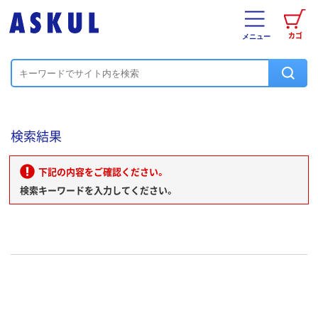
カゴ
メニュー
検索結果
下記の内容をご確認ください。
検索キーワードを入力してください。