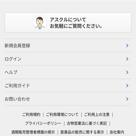
アスクルについて
お気軽にご質問ください。
新規会員登録
ログイン
ヘルプ
ご利用ガイド
お問い合わせ
ご利用規約
ご利用環境について
ご利用上の注意
プライバシーポリシー
古物営業法に基づく表記
酒類販売管理者標識の掲示
医薬品の販売に関する表示
会社案内