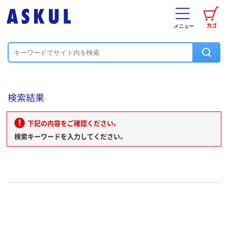
カゴ
メニュー
検索結果
下記の内容をご確認ください。
検索キーワードを入力してください。