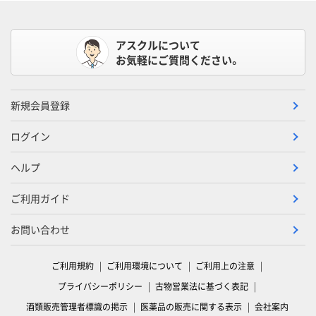
アスクルについて
お気軽にご質問ください。
新規会員登録
ログイン
ヘルプ
ご利用ガイド
お問い合わせ
ご利用規約
ご利用環境について
ご利用上の注意
プライバシーポリシー
古物営業法に基づく表記
酒類販売管理者標識の掲示
医薬品の販売に関する表示
会社案内