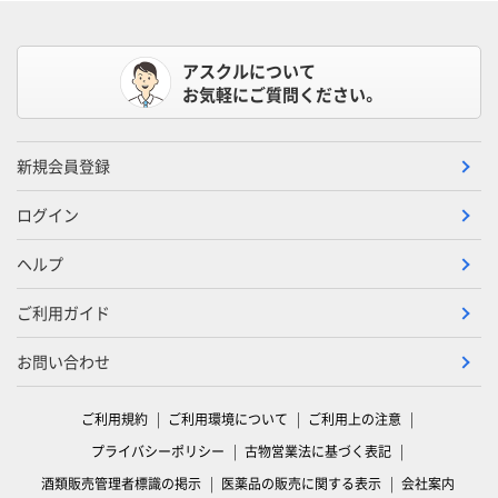
アスクルについて
お気軽にご質問ください。
新規会員登録
ログイン
ヘルプ
ご利用ガイド
お問い合わせ
ご利用規約
ご利用環境について
ご利用上の注意
プライバシーポリシー
古物営業法に基づく表記
酒類販売管理者標識の掲示
医薬品の販売に関する表示
会社案内