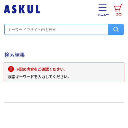
カゴ
メニュー
検索結果
下記の内容をご確認ください。
検索キーワードを入力してください。