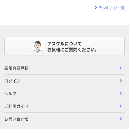
ランキング一覧
アスクルについて
お気軽にご質問ください。
新規会員登録
ログイン
ヘルプ
ご利用ガイド
お問い合わせ