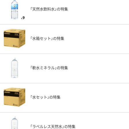
「天然水飲料水」の特集
「水箱セット」の特集
「軟水ミネラル」の特集
「水セット」の特集
「ラベルレス天然水」の特集