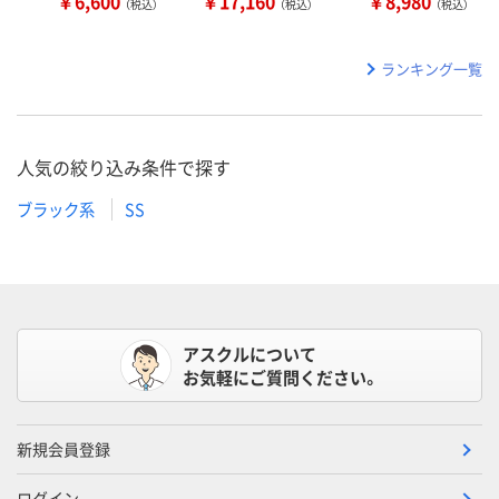
￥6,600
￥17,160
￥8,980
（税込）
（税込）
（税込）
ランキング一覧
人気の絞り込み条件で探す
ブラック系
SS
アスクルについて
お気軽にご質問ください。
新規会員登録
ログイン