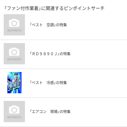
「ファン付作業着」に関連するピンポイントサーチ
「ベスト 空調」の特集
「ＲＤ９８９０Ｊ」の特集
「ベスト 冷感」の特集
「エアコン 現場」の特集