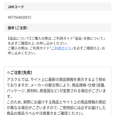
JANコード
4977564020972
備考（ご注意）
【返品について】ご購入の際は、ご利用ガイド「返品・交換について」
を必ずご確認の上、お申し込みください。
ご購入の際は、ご利用ガイド「
ご利用ガイド
」を必ずご確認の上、お
申し込みください。
※ご注意【免責】
アスクルでは、サイト上に最新の商品情報を表示するよう努め
ておりますが、メーカーの都合等により、商品規格・仕様（容量、
パッケージ、原材料、原産国など）が変更される場合がございま
す。
このため、実際にお届けする商品とサイト上の商品情報の表記
が異なる場合がございますので、ご使用前には必ずお届けした
商品の商品ラベルや注意書きをご確認ください。