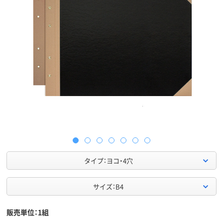
タイプ：ヨコ・4穴
サイズ：B4
販売単位：1組