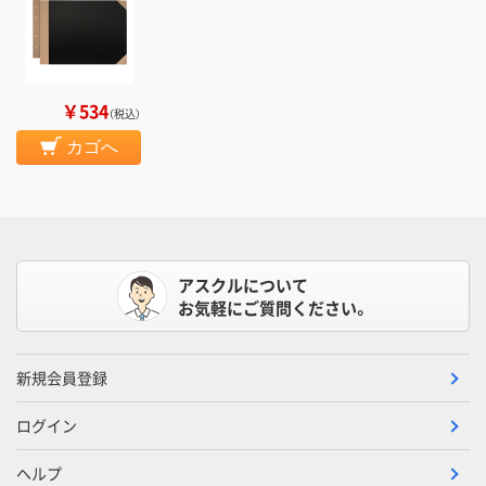
￥534
（税込）
カゴへ
アスクルについて
お気軽にご質問ください。
新規会員登録
ログイン
ヘルプ