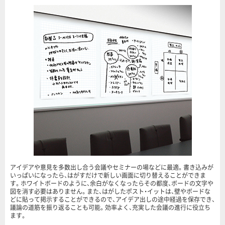
アイデアや意見を多数出し合う会議やセミナーの場などに最適。書き込みが
いっぱいになったら、はがすだけで新しい画面に切り替えることができま
す。ホワイトボードのように、余白がなくなったらその都度、ボードの文字や
図を消す必要はありません。また、はがしたポスト・イットは、壁やボードな
どに貼って掲示することができるので、アイデア出しの途中経過を保存でき、
議論の道筋を振り返ることも可能。効率よく、充実した会議の進行に役立ち
ます。