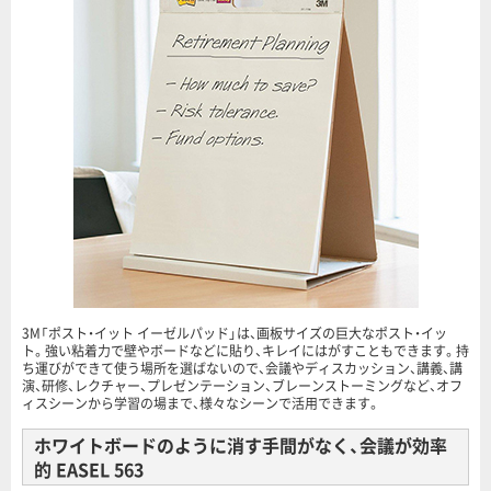
3M「ポスト・イット イーゼルパッド」は、画板サイズの巨大なポスト・イッ
ト。強い粘着力で壁やボードなどに貼り、キレイにはがすこともできます。持
ち運びができて使う場所を選ばないので、会議やディスカッション、講義、講
演、研修、レクチャー、プレゼンテーション、ブレーンストーミングなど、オフ
ィスシーンから学習の場まで、様々なシーンで活用できます。
ホワイトボードのように消す手間がなく、会議が効率
的 EASEL 563