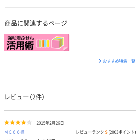
商品に関連するページ
おすすめ特集一覧
レビュー（2件）
2015年2月26日
ＭＣ６６様
レビューランク
S
(2003ポイント)