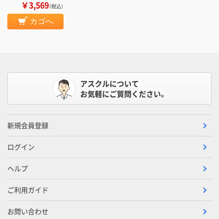
￥3,569
（税込）
カゴへ
アスクルについて
お気軽にご質問ください。
新規会員登録
ログイン
ヘルプ
ご利用ガイド
お問い合わせ