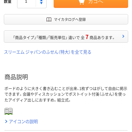
数量
カゴへ
マイカタログへ登録
7
「商品タイプ」「種類」「販売単位」 違いで 全
商品あります。
スリーエム ジャパンのふせん（特大）を全て見る
商品説明
ボードのように大きく書き込むことが出来、1枚ずつはがして自由に掲示
できます。会議やディスカッションでポストイット付箋（ふせん）を使っ
たアイディア出しにおすすめ。組立式。
アイコンの説明