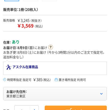
販売単位：1冊（20枚入）
￥3,245
販売価格
（税抜き）
￥3,569
（税込）
あり
在庫：
お届け日：
8月9日（日）
にお届け
お急ぎ便：8月8日（土）にお届け
（今から
3時間1分
以内のご注文で指定可。
追加料金なし）
アスクル在庫商品
￥385
時間帯指定 指定可
（税込）
置き場所指定 利用可
お届け先住所：
東京都江東区