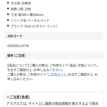
その他：白無地
枚数：1冊：20枚
寸法：縦584×横508mm
シリーズ名：イーゼルパッド
ブランド：Post-it（ポスト・イット）
JANコード
4550309114749
備考（ご注意）
【返品について】ご購入の際は、ご利用ガイド「返品・交換について」
を必ずご確認の上、お申し込みください。
ご購入の際は、ご利用ガイド「
ご利用ガイド
」を必ずご確認の上、お
申し込みください。
※ご注意【免責】
アスクルでは、サイト上に最新の商品情報を表示するよう努め