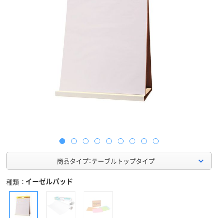
商品タイプ：テーブルトップタイプ
イーゼルパッド
種類