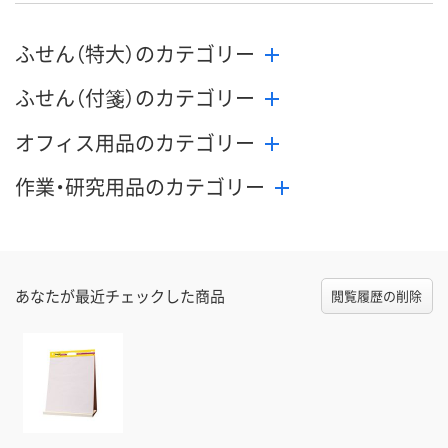
ふせん（特大）のカテゴリー
ふせん（付箋）のカテゴリー
オフィス用品のカテゴリー
作業・研究用品のカテゴリー
あなたが最近チェックした商品
閲覧履歴の削除