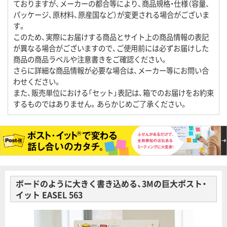
ておりますが、メーカーの都合等により、商品規格・仕様（容量、
パッケージ、原材料、原産国など）が変更される場合がございま
す。
このため、実際にお届けする商品とサイト上の商品情報の表記
が異なる場合がございますので、ご使用前には必ずお届けした
商品の商品ラベルや注意書きをご確認ください。
さらに詳細な商品情報が必要な場合は、メーカー等にお問い合
わせください。
また、販売単位における「セット」表記は、箱でのお届けをお約束
するものではありません。あらかじめご了承ください。
ボードのように大きく書き込める、3Mの巨大ポスト・
イット EASEL 563