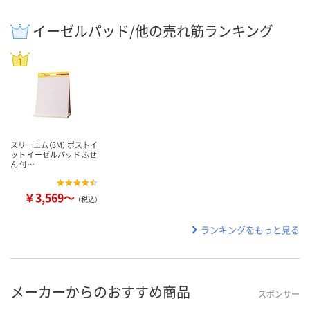
イーゼルパッド/他の売れ筋ランキング
スリーエム（3M） ポストイ
ット イーゼルパッド ふせ
ん 付…
￥3,569～
（税込）
ランキングをもっと見る
メーカーからのおすすめ商品
スポンサー