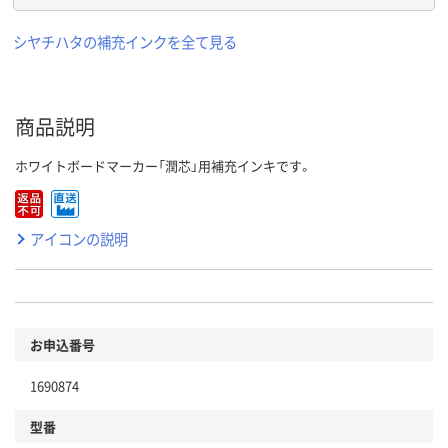
シヤチハタの補充インクを全て見る
商品説明
ホワイトボードマーカー「潤芯」用補充インキです。
アイコンの説明
お申込番号
1690874
型番