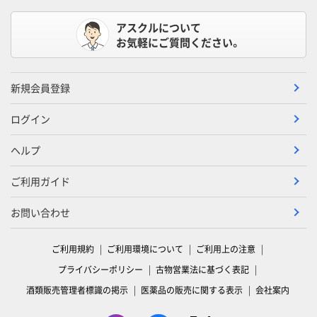
アスクルについて
お気軽にご質問ください。
新規会員登録
ログイン
ヘルプ
ご利用ガイド
お問い合わせ
ご利用規約
ご利用環境について
ご利用上の注意
プライバシーポリシー
古物営業法に基づく表記
酒類販売管理者標識の掲示
医薬品の販売に関する表示
会社案内