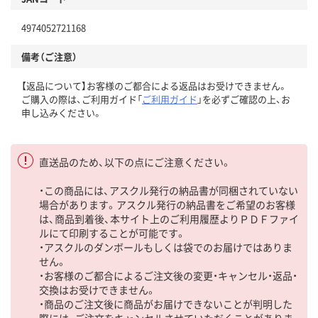
4974052721168
備考（ご注意）
【返品について】お客様のご都合による返品はお受けできません。
ご購入の際は、ご利用ガイド「
ご利用ガイド
」を必ずご確認の上、お
申し込みください。
直送品のため、以下の点にご注意ください。
・この商品には、アスクル発行の納品書が同梱されていない
場合があります。アスクル発行の納品書をご希望のお客様
は、商品到着後、本サイト上のご利用履歴よりＰＤＦファイ
ルにて印刷することが可能です。
・アスクルのダンボールもしくは袋でのお届けではありま
せん。
・お客様のご都合によるご注文後の変更・キャンセル・返品・
交換はお受けできません。
・商品のご注文後に商品がお届けできないことが判明した
際には、ご注文をキャンセルさせていただくことがありま