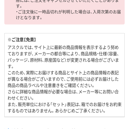
す。
・ご注文後に一時品切れが判明した場合は、入荷次第のお届
けとなります。
※ご注意【免責】
アスクルでは、サイト上に最新の商品情報を表示するよう努め
ておりますが、メーカーの都合等により、商品規格・仕様（容量、
パッケージ、原材料、原産国など）が変更される場合がございま
す。
このため、実際にお届けする商品とサイト上の商品情報の表記
が異なる場合がございますので、ご使用前には必ずお届けした
商品の商品ラベルや注意書きをご確認ください。
さらに詳細な商品情報が必要な場合は、メーカー等にお問い合
わせください。
また、販売単位における「セット」表記は、箱でのお届けをお約束
するものではありません。あらかじめご了承ください。