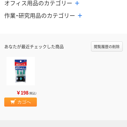
オフィス用品のカテゴリー
作業・研究用品のカテゴリー
あなたが最近チェックした商品
閲覧履歴の削除
￥198
（税込）
カゴへ