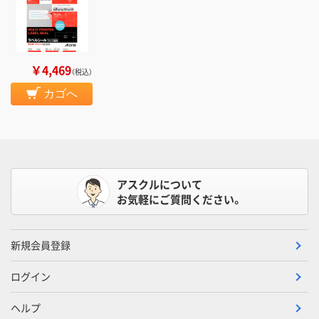
￥4,469
（税込）
カゴへ
アスクルについて
お気軽にご質問ください。
新規会員登録
ログイン
ヘルプ