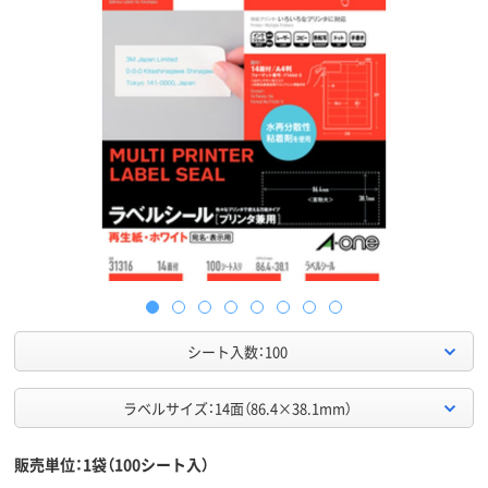
シート入数：100
ラベルサイズ：14面（86.4×38.1mm）
販売単位：1袋（100シート入）