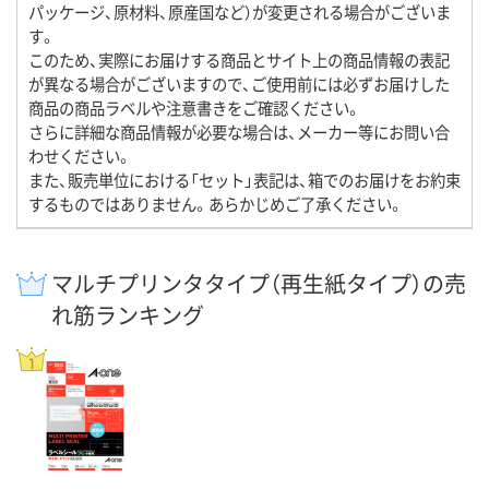
パッケージ、原材料、原産国など）が変更される場合がございま
す。
このため、実際にお届けする商品とサイト上の商品情報の表記
が異なる場合がございますので、ご使用前には必ずお届けした
商品の商品ラベルや注意書きをご確認ください。
さらに詳細な商品情報が必要な場合は、メーカー等にお問い合
わせください。
また、販売単位における「セット」表記は、箱でのお届けをお約束
するものではありません。あらかじめご了承ください。
マルチプリンタタイプ（再生紙タイプ）の売
れ筋ランキング