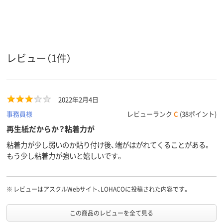
レビュー（1件）
2022年2月4日
事務員様
レビューランク
C
(38ポイント)
再生紙だからか？粘着力が
粘着力が少し弱いのか貼り付け後、端がはがれてくることがある。
もう少し粘着力が強いと嬉しいです。
※
レビューはアスクルWebサイト、LOHACOに投稿された内容です。
この商品のレビューを全て見る