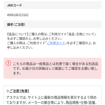
JANコード
4906186313162
備考（ご注意）
【返品について】ご購入の際は、ご利用ガイド「返品・交換について」
を必ずご確認の上、お申し込みください。
ご購入の際は、ご利用ガイド「
ご利用ガイド
」を必ずご確認の上、お
申し込みください。
こちらの商品は一般商品とは別便で届く場合がある別送品
です。お届け日の詳細はレジ画面にてご確認をお願い致し
ます。
※ご注意【免責】
アスクルでは、サイト上に最新の商品情報を表示するよう努め
ておりますが、メーカーの都合等により、商品規格・仕様（容量、