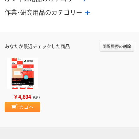
作業・研究用品のカテゴリー
あなたが最近チェックした商品
閲覧履歴の削除
￥4,694
（税込）
カゴへ