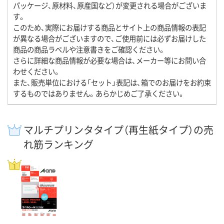
パッケージ、原材料、原産国など）が変更される場合がございま
す。
このため、実際にお届けする商品とサイト上の商品情報の表記
が異なる場合がございますので、ご使用前には必ずお届けした
商品の商品ラベルや注意書きをご確認ください。
さらに詳細な商品情報が必要な場合は、メーカー等にお問い合
わせください。
また、販売単位における「セット」表記は、箱でのお届けをお約束
するものではありません。あらかじめご了承ください。
マルチプリンタタイプ（再生紙タイプ）の売
れ筋ランキング