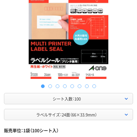
シート入数：100
ラベルサイズ：24面（66×33.9mm）
販売単位：1袋（100シート入）