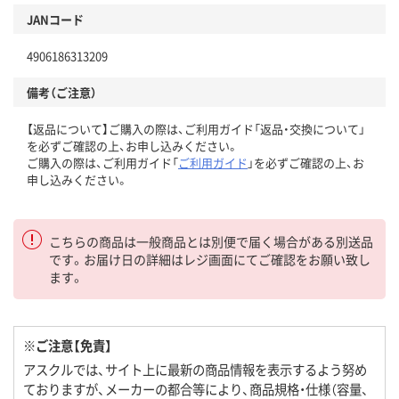
JANコード
4906186313209
備考（ご注意）
【返品について】ご購入の際は、ご利用ガイド「返品・交換について」
を必ずご確認の上、お申し込みください。
ご購入の際は、ご利用ガイド「
ご利用ガイド
」を必ずご確認の上、お
申し込みください。
こちらの商品は一般商品とは別便で届く場合がある別送品
です。お届け日の詳細はレジ画面にてご確認をお願い致し
ます。
※ご注意【免責】
アスクルでは、サイト上に最新の商品情報を表示するよう努め
ておりますが、メーカーの都合等により、商品規格・仕様（容量、