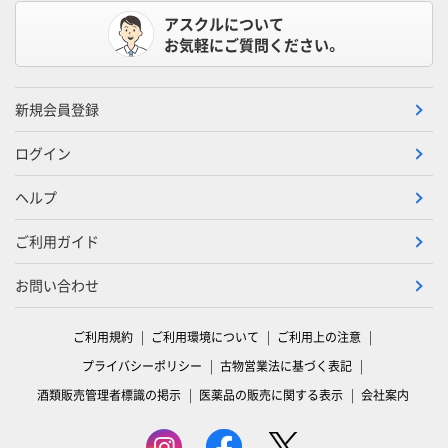
アスクルについて
お気軽にご質問ください。
新規会員登録
ログイン
ヘルプ
ご利用ガイド
お問い合わせ
ご利用規約
ご利用環境について
ご利用上の注意
プライバシーポリシー
古物営業法に基づく表記
酒類販売管理者標識の掲示
医薬品の販売に関する表示
会社案内