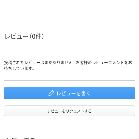
レビュー（0件）
投稿されたレビューはまだありません。お客様のレビューコメントをお
待ちしています。
レビューを書く
レビューをリクエストする