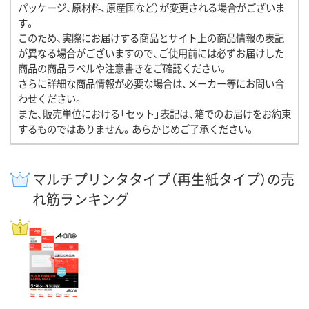
パッケージ、原材料、原産国など）が変更される場合がございま
す。
このため、実際にお届けする商品とサイト上の商品情報の表記
が異なる場合がございますので、ご使用前には必ずお届けした
商品の商品ラベルや注意書きをご確認ください。
さらに詳細な商品情報が必要な場合は、メーカー等にお問い合
わせください。
また、販売単位における「セット」表記は、箱でのお届けをお約束
するものではありません。あらかじめご了承ください。
マルチプリンタタイプ（再生紙タイプ）の売
れ筋ランキング