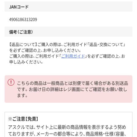
JANコード
4906186313209
備考（ご注意）
【返品について】ご購入の際は、ご利用ガイド「返品・交換について」
を必ずご確認の上、お申し込みください。
ご購入の際は、ご利用ガイド「
ご利用ガイド
」を必ずご確認の上、お
申し込みください。
こちらの商品は一般商品とは別便で届く場合がある別送品
です。お届け日の詳細はレジ画面にてご確認をお願い致し
ます。
※ご注意【免責】
アスクルでは、サイト上に最新の商品情報を表示するよう努め
ておりますが、メーカーの都合等により、商品規格・仕様（容量、