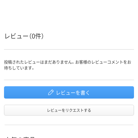
レビュー（0件）
投稿されたレビューはまだありません。お客様のレビューコメントをお
待ちしています。
レビューを書く
レビューをリクエストする