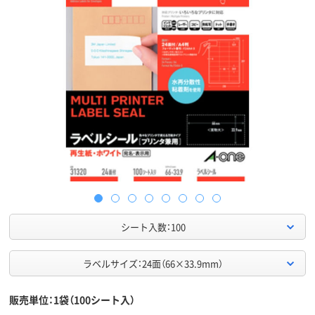
シート入数：100
ラベルサイズ：24面（66×33.9mm）
販売単位：1袋（100シート入）