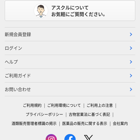
アスクルについて
お気軽にご質問ください。
新規会員登録
ログイン
ヘルプ
ご利用ガイド
お問い合わせ
ご利用規約
ご利用環境について
ご利用上の注意
プライバシーポリシー
古物営業法に基づく表記
酒類販売管理者標識の掲示
医薬品の販売に関する表示
会社案内