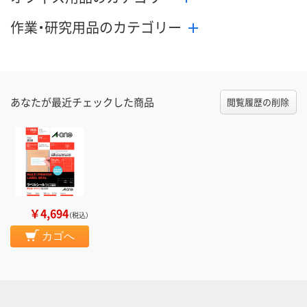
作業・研究用品のカテゴリー
あなたが最近チェックした商品
閲覧履歴の削除
￥4,694
（税込）
カゴへ