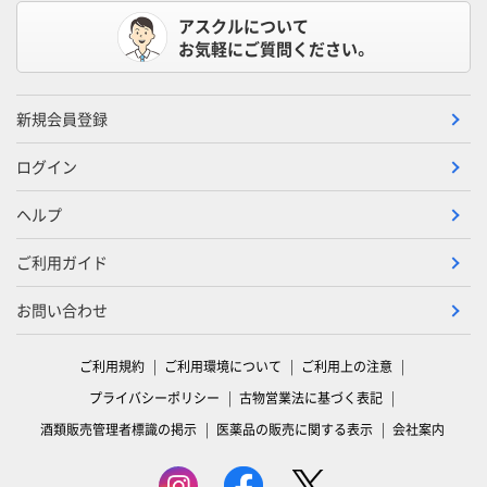
アスクルについて
お気軽にご質問ください。
新規会員登録
ログイン
ヘルプ
ご利用ガイド
お問い合わせ
ご利用規約
ご利用環境について
ご利用上の注意
プライバシーポリシー
古物営業法に基づく表記
酒類販売管理者標識の掲示
医薬品の販売に関する表示
会社案内