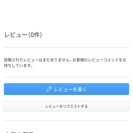
レビュー（0件）
投稿されたレビューはまだありません。お客様のレビューコメントをお
待ちしています。
レビューを書く
レビューをリクエストする