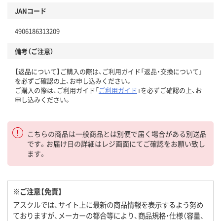
JANコード
4906186313209
備考（ご注意）
【返品について】ご購入の際は、ご利用ガイド「返品・交換について」
を必ずご確認の上、お申し込みください。
ご購入の際は、ご利用ガイド「
ご利用ガイド
」を必ずご確認の上、お
申し込みください。
こちらの商品は一般商品とは別便で届く場合がある別送品
です。お届け日の詳細はレジ画面にてご確認をお願い致し
ます。
※ご注意【免責】
アスクルでは、サイト上に最新の商品情報を表示するよう努め
ておりますが、メーカーの都合等により、商品規格・仕様（容量、