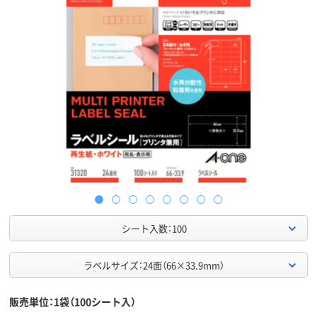
シート入数：100
ラベルサイズ：24面（66×33.9mm）
販売単位：1袋（100シート入）