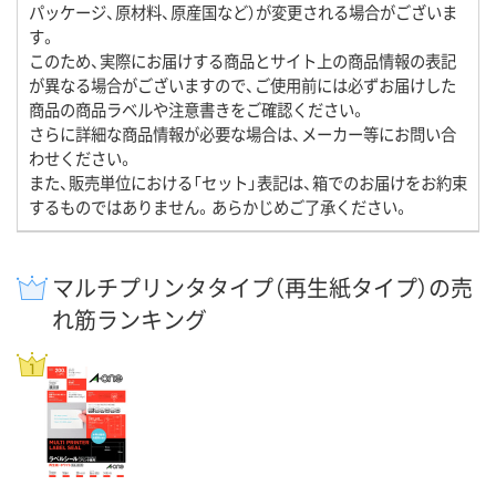
パッケージ、原材料、原産国など）が変更される場合がございま
す。
このため、実際にお届けする商品とサイト上の商品情報の表記
が異なる場合がございますので、ご使用前には必ずお届けした
商品の商品ラベルや注意書きをご確認ください。
さらに詳細な商品情報が必要な場合は、メーカー等にお問い合
わせください。
また、販売単位における「セット」表記は、箱でのお届けをお約束
するものではありません。あらかじめご了承ください。
マルチプリンタタイプ（再生紙タイプ）の売
れ筋ランキング