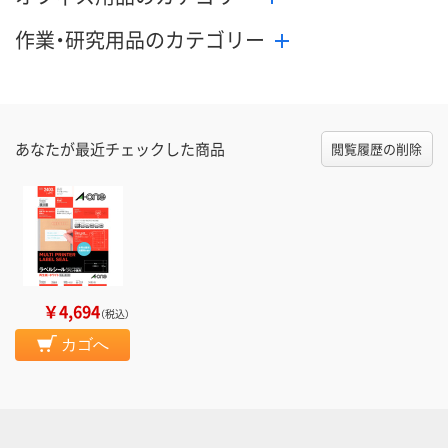
作業・研究用品のカテゴリー
あなたが最近チェックした商品
閲覧履歴の削除
￥4,694
（税込）
カゴへ