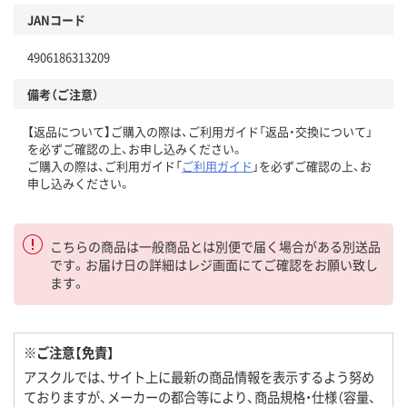
JANコード
4906186313209
備考（ご注意）
【返品について】ご購入の際は、ご利用ガイド「返品・交換について」
を必ずご確認の上、お申し込みください。
ご購入の際は、ご利用ガイド「
ご利用ガイド
」を必ずご確認の上、お
申し込みください。
こちらの商品は一般商品とは別便で届く場合がある別送品
です。お届け日の詳細はレジ画面にてご確認をお願い致し
ます。
※ご注意【免責】
アスクルでは、サイト上に最新の商品情報を表示するよう努め
ておりますが、メーカーの都合等により、商品規格・仕様（容量、