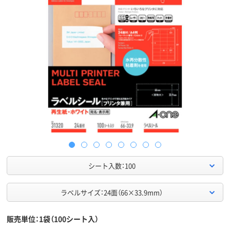
シート入数：100
ラベルサイズ：24面（66×33.9mm）
販売単位：1袋（100シート入）