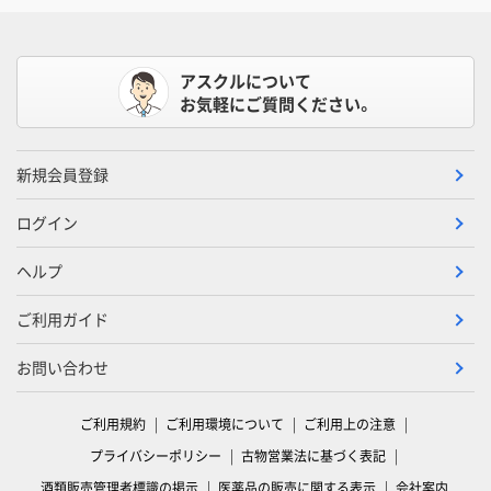
アスクルについて
お気軽にご質問ください。
新規会員登録
ログイン
ヘルプ
ご利用ガイド
お問い合わせ
ご利用規約
ご利用環境について
ご利用上の注意
プライバシーポリシー
古物営業法に基づく表記
酒類販売管理者標識の掲示
医薬品の販売に関する表示
会社案内