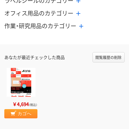
ラベルシールのカテゴリー
オフィス用品のカテゴリー
作業・研究用品のカテゴリー
あなたが最近チェックした商品
閲覧履歴の削除
￥4,694
（税込）
カゴへ