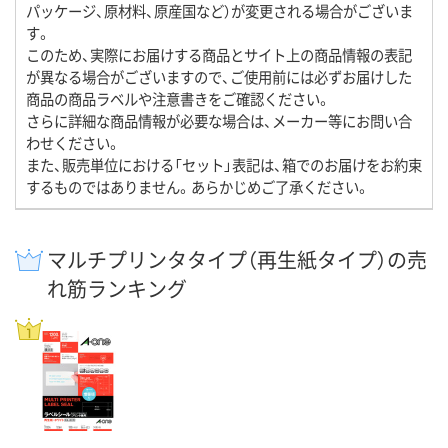
パッケージ、原材料、原産国など）が変更される場合がございま
す。
このため、実際にお届けする商品とサイト上の商品情報の表記
が異なる場合がございますので、ご使用前には必ずお届けした
商品の商品ラベルや注意書きをご確認ください。
さらに詳細な商品情報が必要な場合は、メーカー等にお問い合
わせください。
また、販売単位における「セット」表記は、箱でのお届けをお約束
するものではありません。あらかじめご了承ください。
マルチプリンタタイプ（再生紙タイプ）の売
れ筋ランキング