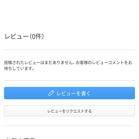
レビュー（0件）
投稿されたレビューはまだありません。お客様のレビューコメントをお
待ちしています。
レビューを書く
レビューをリクエストする