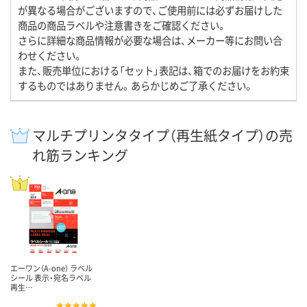
が異なる場合がございますので、ご使用前には必ずお届けした
商品の商品ラベルや注意書きをご確認ください。
さらに詳細な商品情報が必要な場合は、メーカー等にお問い合
わせください。
また、販売単位における「セット」表記は、箱でのお届けをお約束
するものではありません。あらかじめご了承ください。
マルチプリンタタイプ（再生紙タイプ）の売
れ筋ランキング
エーワン（A-one） ラベル
シール 表示・宛名ラベル
再生…