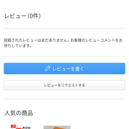
レビュー（0件）
投稿されたレビューはまだありません。お客様のレビューコメントをお
待ちしています。
レビューを書く
レビューをリクエストする
人気の商品