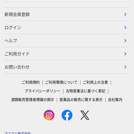
新規会員登録
ログイン
ヘルプ
ご利用ガイド
お問い合わせ
ご利用規約
ご利用環境について
ご利用上の注意
プライバシーポリシー
古物営業法に基づく表記
酒類販売管理者標識の掲示
医薬品の販売に関する表示
会社案内
アスクル株式会社