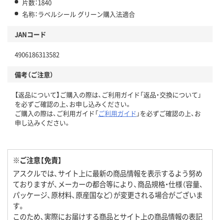
片数：1840
名称：ラベルシール グリーン購入法適合
JANコード
4906186313582
備考（ご注意）
【返品について】ご購入の際は、ご利用ガイド「返品・交換について」
を必ずご確認の上、お申し込みください。
ご購入の際は、ご利用ガイド「
ご利用ガイド
」を必ずご確認の上、お
申し込みください。
※ご注意【免責】
アスクルでは、サイト上に最新の商品情報を表示するよう努め
ておりますが、メーカーの都合等により、商品規格・仕様（容量、
パッケージ、原材料、原産国など）が変更される場合がございま
す。
このため、実際にお届けする商品とサイト上の商品情報の表記