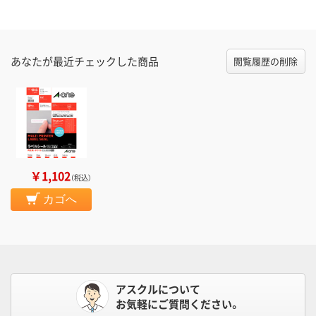
あなたが最近チェックした商品
閲覧履歴の削除
￥1,102
（税込）
カゴへ
アスクルについて
お気軽にご質問ください。