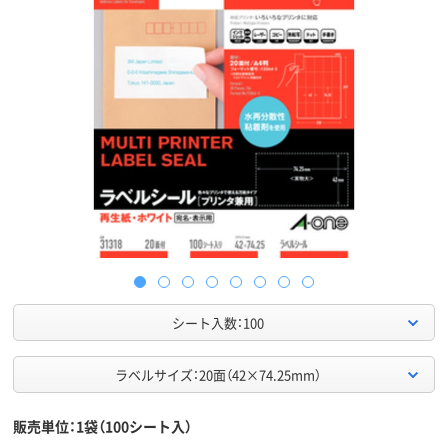
シート入数：100
ラベルサイズ：20面（42×74.25mm）
販売単位：1袋（100シート入）