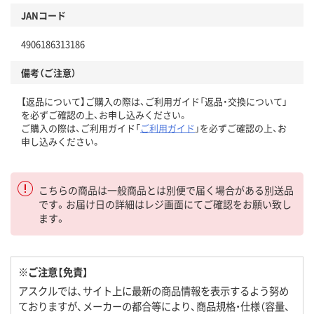
JANコード
4906186313186
備考（ご注意）
【返品について】ご購入の際は、ご利用ガイド「返品・交換について」
を必ずご確認の上、お申し込みください。
ご購入の際は、ご利用ガイド「
ご利用ガイド
」を必ずご確認の上、お
申し込みください。
こちらの商品は一般商品とは別便で届く場合がある別送品
です。お届け日の詳細はレジ画面にてご確認をお願い致し
ます。
※ご注意【免責】
アスクルでは、サイト上に最新の商品情報を表示するよう努め
ておりますが、メーカーの都合等により、商品規格・仕様（容量、