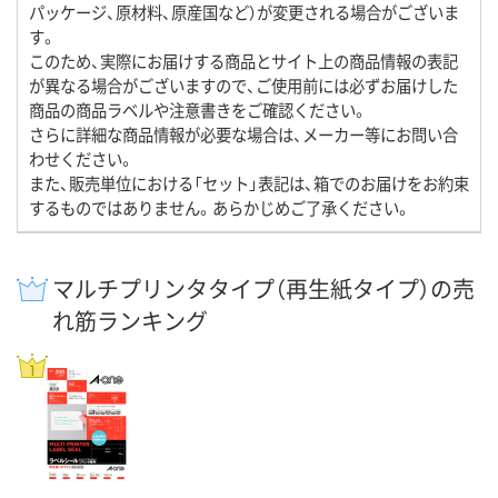
パッケージ、原材料、原産国など）が変更される場合がございま
す。
このため、実際にお届けする商品とサイト上の商品情報の表記
が異なる場合がございますので、ご使用前には必ずお届けした
商品の商品ラベルや注意書きをご確認ください。
さらに詳細な商品情報が必要な場合は、メーカー等にお問い合
わせください。
また、販売単位における「セット」表記は、箱でのお届けをお約束
するものではありません。あらかじめご了承ください。
マルチプリンタタイプ（再生紙タイプ）の売
れ筋ランキング