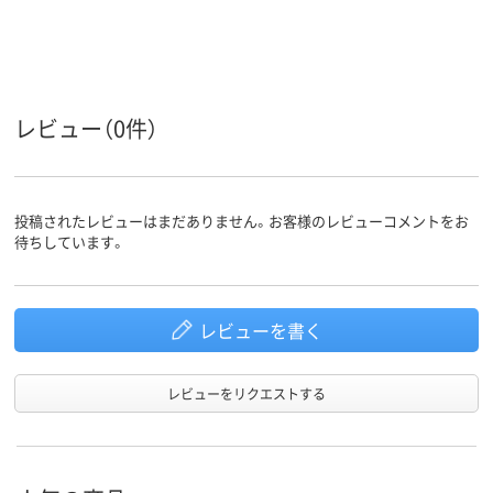
レビュー（0件）
投稿されたレビューはまだありません。お客様のレビューコメントをお
待ちしています。
レビューを書く
レビューをリクエストする