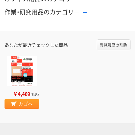
作業・研究用品のカテゴリー
あなたが最近チェックした商品
閲覧履歴の削除
￥4,469
（税込）
カゴへ