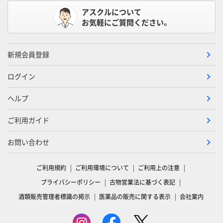
アスクルについて
お気軽にご質問ください。
新規会員登録
ログイン
ヘルプ
ご利用ガイド
お問い合わせ
ご利用規約
ご利用環境について
ご利用上の注意
プライバシーポリシー
古物営業法に基づく表記
酒類販売管理者標識の掲示
医薬品の販売に関する表示
会社案内