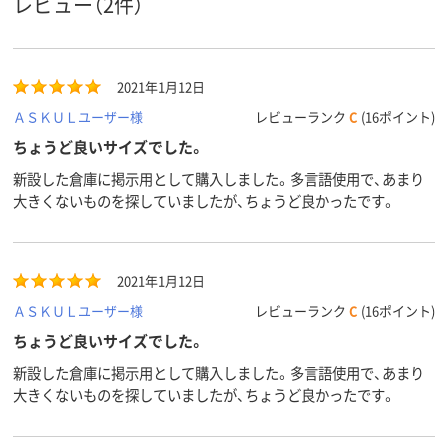
レビュー（2件）
2021年1月12日
ＡＳＫＵＬユーザー様
レビューランク
C
(16ポイント)
ちょうど良いサイズでした。
新設した倉庫に掲示用として購入しました。多言語使用で、あまり
大きくないものを探していましたが、ちょうど良かったです。
2021年1月12日
ＡＳＫＵＬユーザー様
レビューランク
C
(16ポイント)
ちょうど良いサイズでした。
新設した倉庫に掲示用として購入しました。多言語使用で、あまり
大きくないものを探していましたが、ちょうど良かったです。