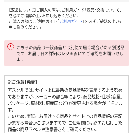
【返品について】ご購入の際は、ご利用ガイド「返品・交換について」
を必ずご確認の上、お申し込みください。
ご購入の際は、ご利用ガイド「
ご利用ガイド
」を必ずご確認の上、お
申し込みください。
こちらの商品は一般商品とは別便で届く場合がある別送品
です。お届け日の詳細はレジ画面にてご確認をお願い致し
ます。
※ご注意【免責】
アスクルでは、サイト上に最新の商品情報を表示するよう努め
ておりますが、メーカーの都合等により、商品規格・仕様（容量、
パッケージ、原材料、原産国など）が変更される場合がございま
す。
このため、実際にお届けする商品とサイト上の商品情報の表記
が異なる場合がございますので、ご使用前には必ずお届けした
商品の商品ラベルや注意書きをご確認ください。