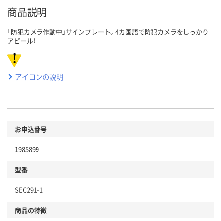
商品説明
「防犯カメラ作動中」サインプレート。4カ国語で防犯カメラをしっかり
アピール！
アイコンの説明
お申込番号
1985899
型番
SEC291-1
商品の特徴