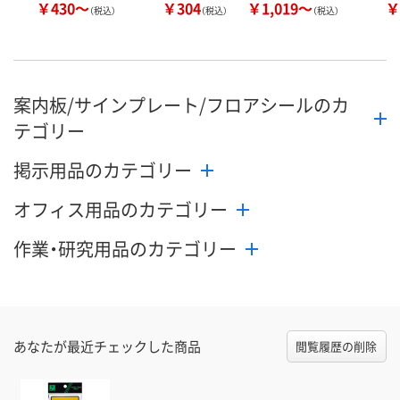
￥430～
￥304
￥1,019～
￥
（税込）
（税込）
（税込）
案内板/サインプレート/フロアシールのカ
テゴリー
掲示用品のカテゴリー
オフィス用品のカテゴリー
作業・研究用品のカテゴリー
あなたが最近チェックした商品
閲覧履歴の削除