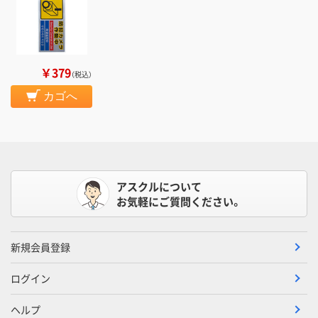
￥379
（税込）
カゴへ
アスクルについて
お気軽にご質問ください。
新規会員登録
ログイン
ヘルプ