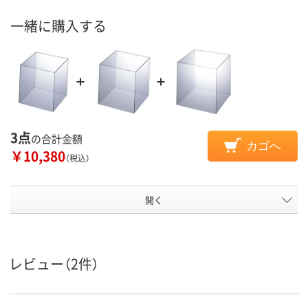
一緒に購入する
3点
の合計金額
カゴへ
￥10,380
（税込）
開く
レビュー（2件）