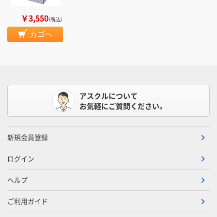
￥3,550
（税込）
カゴへ
アスクルについて
お気軽にご質問ください。
新規会員登録
ログイン
ヘルプ
ご利用ガイド