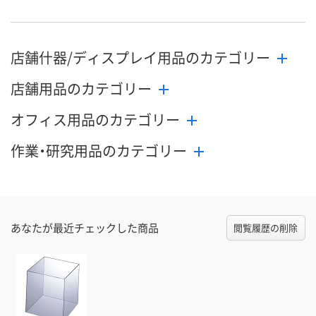
店舗什器/ディスプレイ用品のカテゴリー
店舗用品のカテゴリー
オフィス用品のカテゴリー
作業・研究用品のカテゴリー
あなたが最近チェックした商品
閲覧履歴の削除