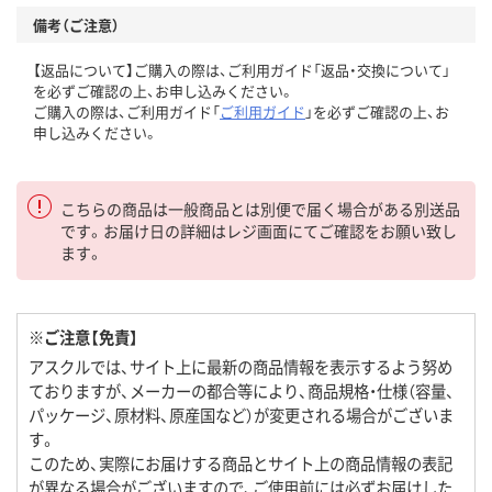
備考（ご注意）
【返品について】ご購入の際は、ご利用ガイド「返品・交換について」
を必ずご確認の上、お申し込みください。
ご購入の際は、ご利用ガイド「
ご利用ガイド
」を必ずご確認の上、お
申し込みください。
こちらの商品は一般商品とは別便で届く場合がある別送品
です。お届け日の詳細はレジ画面にてご確認をお願い致し
ます。
※ご注意【免責】
アスクルでは、サイト上に最新の商品情報を表示するよう努め
ておりますが、メーカーの都合等により、商品規格・仕様（容量、
パッケージ、原材料、原産国など）が変更される場合がございま
す。
このため、実際にお届けする商品とサイト上の商品情報の表記
が異なる場合がございますので、ご使用前には必ずお届けした