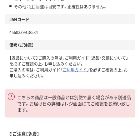
その他：（注）目盛は目安です。正確性はありません。
JANコード
4560239918584
備考（ご注意）
【返品について】ご購入の際は、ご利用ガイド「返品・交換について」
を必ずご確認の上、お申し込みください。
ご購入の際は、ご利用ガイド「
ご利用ガイド
」を必ずご確認の上、お
申し込みください。
こちらの商品は一般商品とは別便で届く場合がある別送品
です。お届け日の詳細はレジ画面にてご確認をお願い致し
ます。
※ご注意【免責】