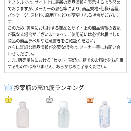
アスクルでは、サイト上に最新の商品情報を表示するよう努め
ておりますが、メーカーの都合等により、商品規格・仕様（容量、
パッケージ、原材料、原産国など）が変更される場合がございま
す。
このため、実際にお届けする商品とサイト上の商品情報の表記
が異なる場合がございますので、ご使用前には必ずお届けした
商品の商品ラベルや注意書きをご確認ください。
さらに詳細な商品情報が必要な場合は、メーカー等にお問い合
わせください。
また、販売単位における「セット」表記は、箱でのお届けをお約束
するものではありません。あらかじめご了承ください。
投薬瓶の売れ筋ランキング