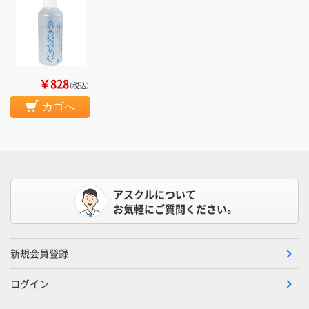
￥828
（税込）
カゴへ
アスクルについて
お気軽にご質問ください。
新規会員登録
ログイン