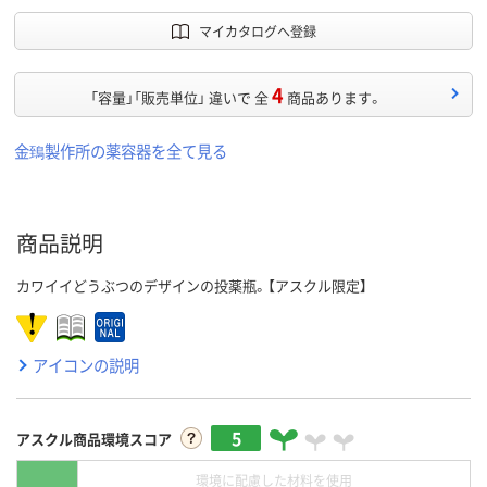
マイカタログへ登録
4
「容量」「販売単位」 違いで 全
商品あります。
金鵄製作所の薬容器を全て見る
商品説明
カワイイどうぶつのデザインの投薬瓶。【アスクル限定】
アイコンの説明
5
アスクル商品環境スコア
環境に配慮した材料を使用