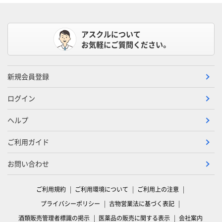
アスクルについて
お気軽にご質問ください。
新規会員登録
ログイン
ヘルプ
ご利用ガイド
お問い合わせ
ご利用規約
ご利用環境について
ご利用上の注意
プライバシーポリシー
古物営業法に基づく表記
酒類販売管理者標識の掲示
医薬品の販売に関する表示
会社案内