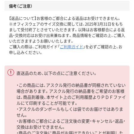
備考（ご注意）
【返品について】お客様のご都合による返品はお受けできません。
※オフィスウェアのサイズ交換に関しては、2025年3月31日をもち
まして受付終了とさせていただきます。以降はお客様都合による返
品・交換対応はお受け出来兼ねます。商品情報をご確認の上、ご購入
いただきますようお願いいたします。
ご購入の際は、ご利用ガイド「
ご利用ガイド
」を必ずご確認の上、お
申し込みください。
直送品のため、以下の点にご注意ください。
・この商品には、アスクル発行の納品書が同梱されていない
場合があります。アスクル発行の納品書をご希望のお客様
は、商品到着後、本サイト上のご利用履歴よりＰＤＦファイ
ルにて印刷することが可能です。
・アスクルのダンボールもしくは袋でのお届けではありま
せん。
・お客様のご都合によるご注文後の変更・キャンセル・返品・
交換はお受けできません。
・商品のご注文後に商品がお届けできないことが判明した