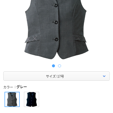
サイズ：17号
グレー
カラー