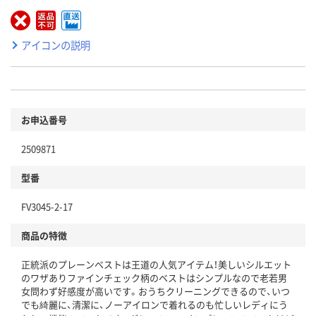
アイコンの説明
お申込番号
2509871
型番
FV3045-2-17
商品の特徴
正統派のプレーンベストは王道の人気アイテム！美しいシルエット
のワザありファインチェック柄のベストはシンプルなので老若男
女問わず好感度が高いです。おうちクリーニングできるので、いつ
でも綺麗に、清潔に、ノーアイロンで着れるのも忙しいレディにう