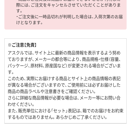
際には、ご注文をキャンセルさせていただくことがありま
す。
・ご注文後に一時品切れが判明した場合は、入荷次第のお届
けとなります。
※ご注意【免責】
アスクルでは、サイト上に最新の商品情報を表示するよう努め
ておりますが、メーカーの都合等により、商品規格・仕様（容量、
パッケージ、原材料、原産国など）が変更される場合がございま
す。
このため、実際にお届けする商品とサイト上の商品情報の表記
が異なる場合がございますので、ご使用前には必ずお届けした
商品の商品ラベルや注意書きをご確認ください。
さらに詳細な商品情報が必要な場合は、メーカー等にお問い合
わせください。
また、販売単位における「セット」表記は、箱でのお届けをお約束
するものではありません。あらかじめご了承ください。