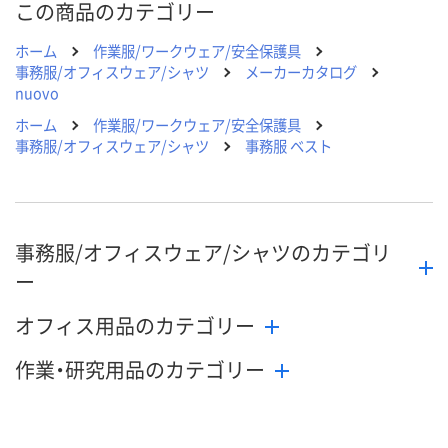
この商品のカテゴリー
ホーム
作業服/ワークウェア/安全保護具
事務服/オフィスウェア/シャツ
メーカーカタログ
nuovo
ホーム
作業服/ワークウェア/安全保護具
事務服/オフィスウェア/シャツ
事務服 ベスト
事務服/オフィスウェア/シャツのカテゴリ
ー
オフィス用品のカテゴリー
作業・研究用品のカテゴリー