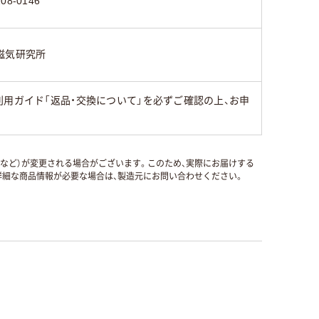
208-0146
磁気研究所
用ガイド「返品・交換について」を必ずご確認の上、お申
国など）が変更される場合がございます。このため、実際にお届けする
細な商品情報が必要な場合は、製造元にお問い合わせください。