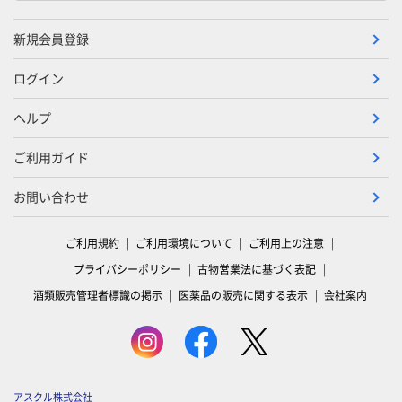
新規会員登録
ログイン
ヘルプ
ご利用ガイド
お問い合わせ
ご利用規約
ご利用環境について
ご利用上の注意
プライバシーポリシー
古物営業法に基づく表記
酒類販売管理者標識の掲示
医薬品の販売に関する表示
会社案内
アスクル株式会社