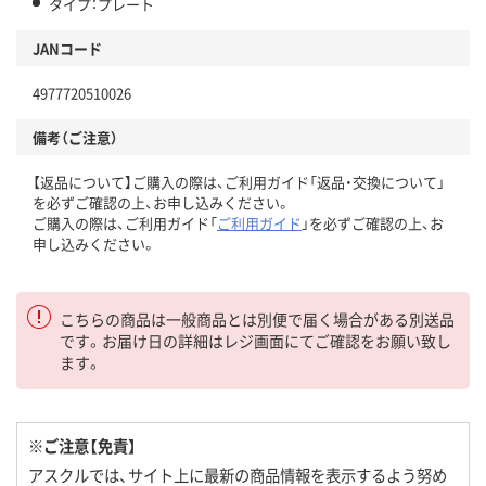
タイプ：プレート
JANコード
4977720510026
備考（ご注意）
【返品について】ご購入の際は、ご利用ガイド「返品・交換について」
を必ずご確認の上、お申し込みください。
ご購入の際は、ご利用ガイド「
ご利用ガイド
」を必ずご確認の上、お
申し込みください。
こちらの商品は一般商品とは別便で届く場合がある別送品
です。お届け日の詳細はレジ画面にてご確認をお願い致し
ます。
※ご注意【免責】
アスクルでは、サイト上に最新の商品情報を表示するよう努め