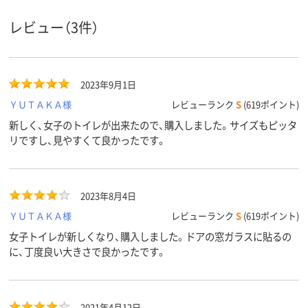
レビュー（3件）
2023年9月1日
ＹＵＴＡＫＡ様
レビューランク
S
(619ポイント)
新しく、女子のトイレが出来たので、購入しました。サイズもピッタ
リですし、見やすくて良かったです。
2023年8月4日
ＹＵＴＡＫＡ様
レビューランク
S
(619ポイント)
女子トイレが新しくなり、購入しました。ドアの窓ガラスに貼るの
に、丁度良い大きさで良かったです。
2021年4月12日