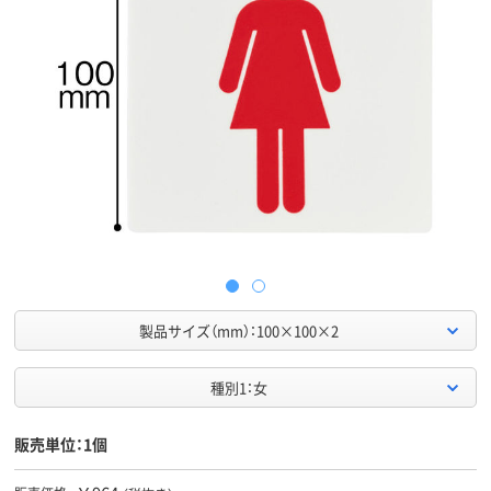
製品サイズ（mm）：100×100×2
種別1：女
販売単位：1個