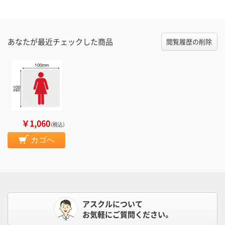
あなたが最近チェックした商品
閲覧履歴の削除
￥1,060
（税込）
カゴへ
アスクルについて
お気軽にご質問ください。