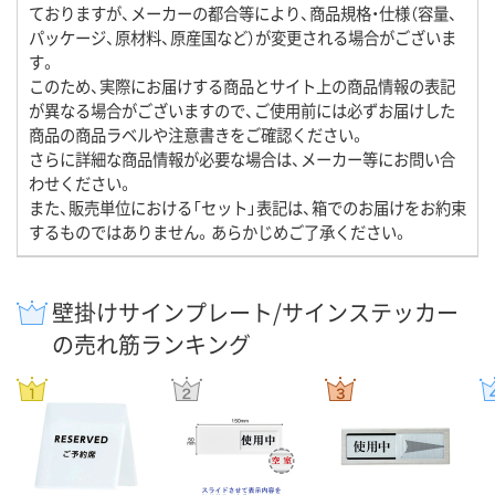
ておりますが、メーカーの都合等により、商品規格・仕様（容量、
パッケージ、原材料、原産国など）が変更される場合がございま
す。
このため、実際にお届けする商品とサイト上の商品情報の表記
が異なる場合がございますので、ご使用前には必ずお届けした
商品の商品ラベルや注意書きをご確認ください。
さらに詳細な商品情報が必要な場合は、メーカー等にお問い合
わせください。
また、販売単位における「セット」表記は、箱でのお届けをお約束
するものではありません。あらかじめご了承ください。
壁掛けサインプレート/サインステッカー
の売れ筋ランキング