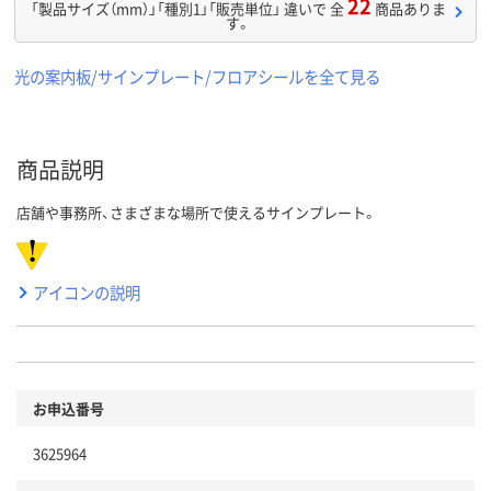
22
「製品サイズ（mm）」「種別1」「販売単位」 違いで 全
商品ありま
す。
光の案内板/サインプレート/フロアシールを全て見る
商品説明
店舗や事務所、さまざまな場所で使えるサインプレート。
アイコンの説明
お申込番号
3625964