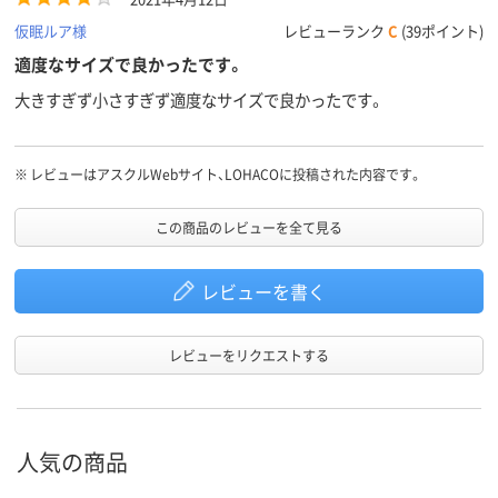
仮眠ルア様
レビューランク
C
(39ポイント)
適度なサイズで良かったです。
大きすぎず小さすぎず適度なサイズで良かったです。
※
レビューはアスクルWebサイト、LOHACOに投稿された内容です。
この商品のレビューを全て見る
レビューを書く
レビューをリクエストする
人気の商品