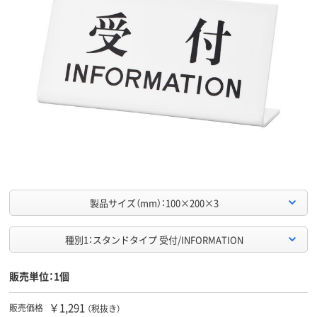
製品サイズ（mm）：100×200×3
種別1：スタンドタイプ 受付/INFORMATION
販売単位：1個
￥1,291
販売価格
（税抜き）