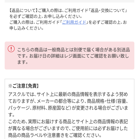
【返品について】ご購入の際は、ご利用ガイド「返品・交換について」
を必ずご確認の上、お申し込みください。
ご購入の際は、ご利用ガイド「
ご利用ガイド
」を必ずご確認の上、お
申し込みください。
こちらの商品は一般商品とは別便で届く場合がある別送品
です。お届け日の詳細はレジ画面にてご確認をお願い致し
ます。
※ご注意【免責】
アスクルでは、サイト上に最新の商品情報を表示するよう努め
ておりますが、メーカーの都合等により、商品規格・仕様（容量、
パッケージ、原材料、原産国など）が変更される場合がございま
す。
このため、実際にお届けする商品とサイト上の商品情報の表記
が異なる場合がございますので、ご使用前には必ずお届けした
商品の商品ラベルや注意書きをご確認ください。