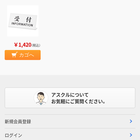
￥1,420
（税込）
カゴへ
アスクルについて
お気軽にご質問ください。
新規会員登録
ログイン