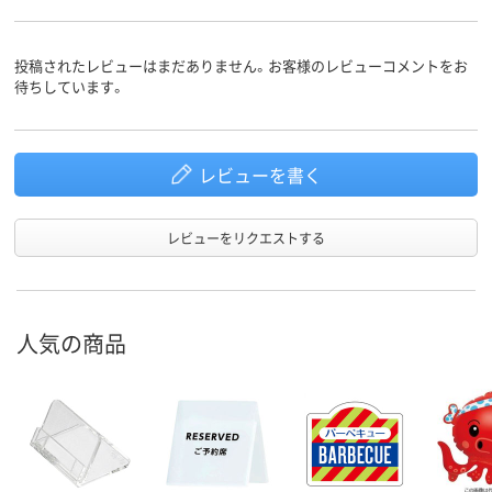
投稿されたレビューはまだありません。お客様のレビューコメントをお
待ちしています。
レビューを書く
レビューをリクエストする
人気の商品