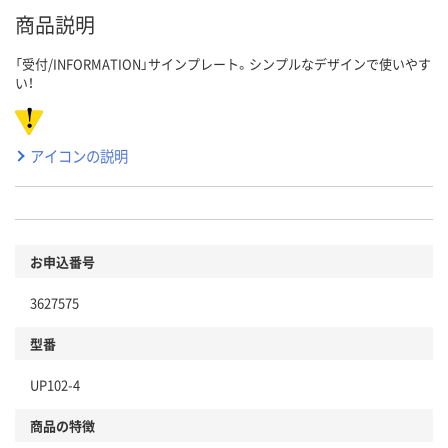
商品説明
「受付/INFORMATION」サインプレート。シンプルなデザインで使いやす
い！
アイコンの説明
お申込番号
3627575
型番
UP102-4
商品の特徴