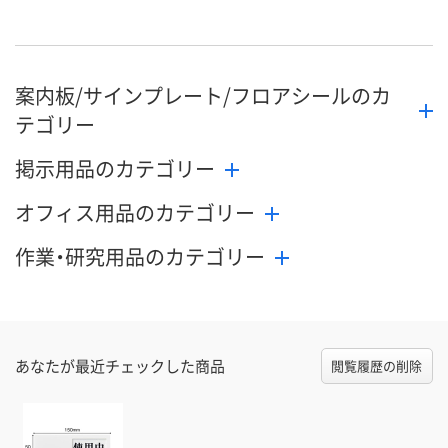
案内板/サインプレート/フロアシールのカ
テゴリー
掲示用品のカテゴリー
オフィス用品のカテゴリー
作業・研究用品のカテゴリー
あなたが最近チェックした商品
閲覧履歴の削除