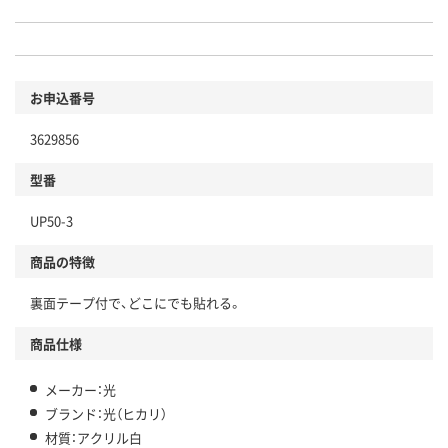
お申込番号
3629856
型番
UP50-3
商品の特徴
裏面テープ付で、どこにでも貼れる。
商品仕様
メーカー：光
ブランド：光（ヒカリ）
材質：アクリル白