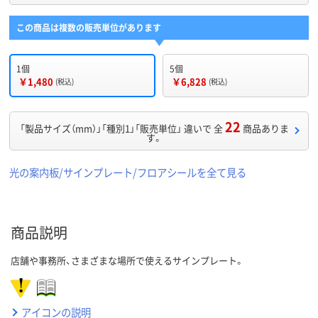
この商品は複数の販売単位があります
1個
5個
￥1,480
￥6,828
(税込)
(税込)
22
「製品サイズ（mm）」「種別1」「販売単位」 違いで 全
商品ありま
す。
光の案内板/サインプレート/フロアシールを全て見る
商品説明
店舗や事務所、さまざまな場所で使えるサインプレート。
アイコンの説明