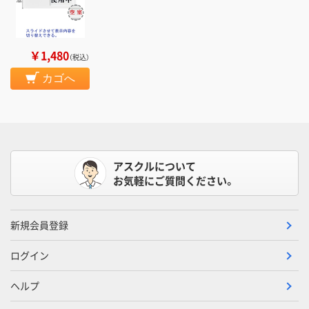
￥1,480
（税込）
カゴへ
アスクルについて
お気軽にご質問ください。
新規会員登録
ログイン
ヘルプ