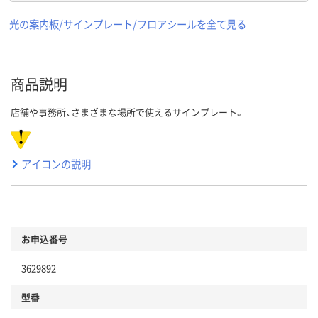
光の案内板/サインプレート/フロアシールを全て見る
商品説明
店舗や事務所、さまざまな場所で使えるサインプレート。
アイコンの説明
お申込番号
3629892
型番