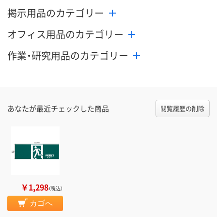
掲示用品のカテゴリー
オフィス用品のカテゴリー
作業・研究用品のカテゴリー
あなたが最近チェックした商品
閲覧履歴の削除
￥1,298
（税込）
カゴへ