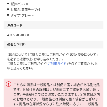
縦(mm)：300
付属品：裏面テープ付
タイプ：プレート
JANコード
4977720310398
備考（ご注意）
【返品について】ご購入の際は、ご利用ガイド「返品・交換について」
を必ずご確認の上、お申し込みください。
ご購入の際は、ご利用ガイド「
ご利用ガイド
」を必ずご確認の上、お
申し込みください。
こちらの商品は一般商品とは別便で届く場合がある別送品
です。お届け日の詳細はレジ画面にてご確認をお願い致し
ます。午後6時までにご注文いただきますと、３営業日以内
のお届けとなり、一般商品とは別便で届く場合がございま
す。商品の在庫状況ならびに注文時間に応じて、一般商品