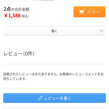
2点
の合計金額
カゴへ
￥1,588
（税込）
開く
レビュー（0件）
投稿されたレビューはまだありません。お客様のレビューコメントをお
待ちしています。
レビューを書く