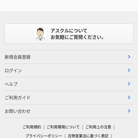
アスクルについて
お気軽にご質問ください。
新規会員登録
ログイン
ヘルプ
ご利用ガイド
お問い合わせ
ご利用規約
ご利用環境について
ご利用上の注意
プライバシーポリシー
古物営業法に基づく表記