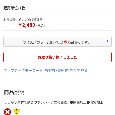
販売単位：1枚
￥2,255
販売価格
（税抜き）
￥2,480
（税込）
6
「サイズ」「カラー」 違いで 全
商品あります。
お取り扱い終了しました
タップのドクターコート（診察衣・薬局衣）を全て見る
商品説明
しっかり素材で動きやすいハーフ丈の白衣。●制菌加工●防縮加工