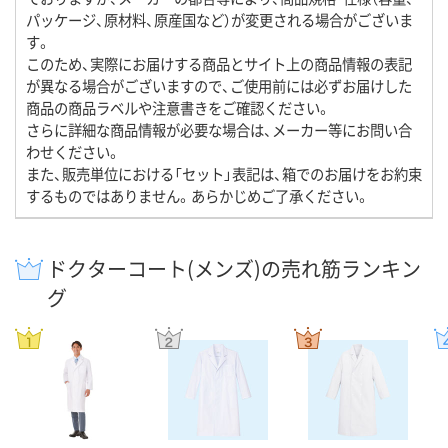
パッケージ、原材料、原産国など）が変更される場合がございま
す。
このため、実際にお届けする商品とサイト上の商品情報の表記
が異なる場合がございますので、ご使用前には必ずお届けした
商品の商品ラベルや注意書きをご確認ください。
さらに詳細な商品情報が必要な場合は、メーカー等にお問い合
わせください。
また、販売単位における「セット」表記は、箱でのお届けをお約束
するものではありません。あらかじめご了承ください。
ドクターコート(メンズ)の売れ筋ランキン
グ