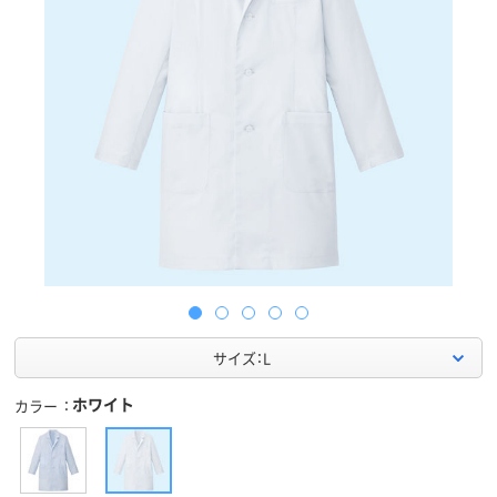
サイズ：L
ホワイト
カラー