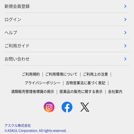
新規会員登録
ログイン
ヘルプ
ご利用ガイド
お問い合わせ
ご利用規約
ご利用環境について
ご利用上の注意
プライバシーポリシー
古物営業法に基づく表記
酒類販売管理者標識の掲示
医薬品の販売に関する表示
会社案内
アスクル株式会社
© ASKUL Corporation. All rights reserved.