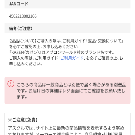
JANコード
4562213002166
備考（ご注意）
【返品について】ご購入の際は、ご利用ガイド「返品・交換について」
を必ずご確認の上、お申し込みください。
『KAZEN（カゼン）』はアプロンワールド社のブランド名です。
ご購入の際は、ご利用ガイド「
ご利用ガイド
」を必ずご確認の上、お
申し込みください。
こちらの商品は一般商品とは別便で届く場合がある別送品
です。お届け日の詳細はレジ画面にてご確認をお願い致し
ます。
※ご注意【免責】
アスクルでは、サイト上に最新の商品情報を表示するよう努め
ておりますが、メーカーの都合等により、商品規格・仕様（容量、