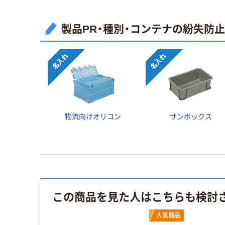
製品PR・種別・コンテナの紛失防
物流向けオリコン
サンボックス
この商品を見た人はこちらも検討
人気商品