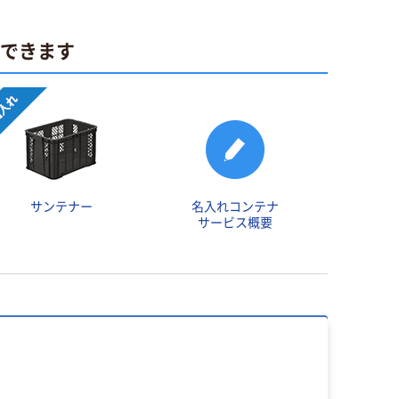
ができます
サンテナー
名入れコンテナ
サービス概要