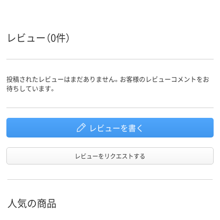
レビュー（0件）
投稿されたレビューはまだありません。お客様のレビューコメントをお
待ちしています。
レビューを書く
レビューをリクエストする
人気の商品