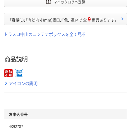
マイカタログへ登録
9
「容量(L)」「有効内寸(mm)間口」「色」 違いで 全
商品あります。
トラスコ中山のコンテナボックスを全て見る
商品説明
アイコンの説明
お申込番号
4392787