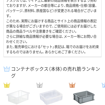
アスクルでは、サイト上に最新の商品情報を表示するよう努め
ておりますが、メーカーの都合等により、商品規格・仕様（容量、
パッケージ、原材料、原産国など）が変更される場合がございま
す。
このため、実際にお届けする商品とサイト上の商品情報の表記
が異なる場合がございますので、ご使用前には必ずお届けした
商品の商品ラベルや注意書きをご確認ください。
さらに詳細な商品情報が必要な場合は、メーカー等にお問い合
わせください。
また、販売単位における「セット」表記は、箱でのお届けをお約束
するものではありません。あらかじめご了承ください。
コンテナボックス（本体）の売れ筋ランキン
グ