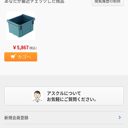
あなたが最近チェックした商品
閲覧履歴の削除
￥5,867
（税込）
カゴへ
アスクルについて
お気軽にご質問ください。
新規会員登録