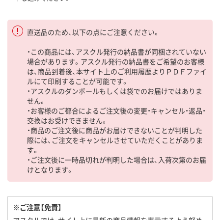
直送品のため、以下の点にご注意ください。
・この商品には、アスクル発行の納品書が同梱されていない
場合があります。アスクル発行の納品書をご希望のお客様
は、商品到着後、本サイト上のご利用履歴よりＰＤＦファイ
ルにて印刷することが可能です。
・アスクルのダンボールもしくは袋でのお届けではありま
せん。
・お客様のご都合によるご注文後の変更・キャンセル・返品・
交換はお受けできません。
・商品のご注文後に商品がお届けできないことが判明した
際には、ご注文をキャンセルさせていただくことがありま
す。
・ご注文後に一時品切れが判明した場合は、入荷次第のお届
けとなります。
※ご注意【免責】