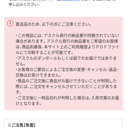
申し込みください。
直送品のため、以下の点にご注意ください。
・この商品には、アスクル発行の納品書が同梱されていない
場合があります。アスクル発行の納品書をご希望のお客様
は、商品到着後、本サイト上のご利用履歴よりＰＤＦファイ
ルにて印刷することが可能です。
・アスクルのダンボールもしくは袋でのお届けではありま
せん。
・お客様のご都合によるご注文後の変更・キャンセル・返品・
交換はお受けできません。
・商品のご注文後に商品がお届けできないことが判明した
際には、ご注文をキャンセルさせていただくことがありま
す。
・ご注文後に一時品切れが判明した場合は、入荷次第のお届
けとなります。
※ご注意【免責】