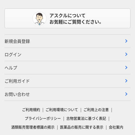
アスクルについて
お気軽にご質問ください。
新規会員登録
ログイン
ヘルプ
ご利用ガイド
お問い合わせ
ご利用規約
ご利用環境について
ご利用上の注意
プライバシーポリシー
古物営業法に基づく表記
酒類販売管理者標識の掲示
医薬品の販売に関する表示
会社案内