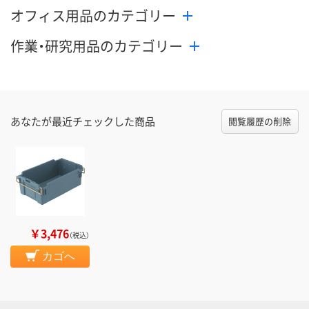
オフィス用品のカテゴリー
作業・研究用品のカテゴリー
あなたが最近チェックした商品
閲覧履歴の削除
￥3,476
（税込）
カゴへ