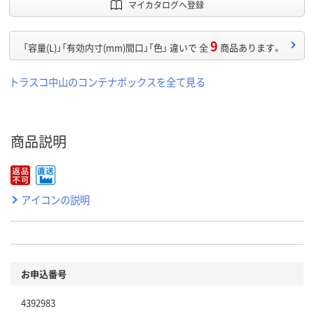
マイカタログへ登録
9
「容量(L)」「有効内寸(mm)間口」「色」 違いで 全
商品あります。
トラスコ中山のコンテナボックスを全て見る
商品説明
アイコンの説明
お申込番号
4392983