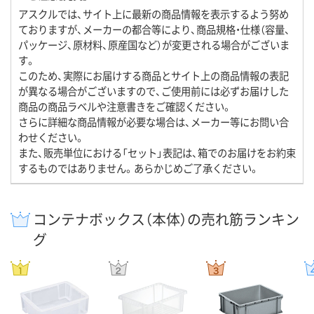
アスクルでは、サイト上に最新の商品情報を表示するよう努め
ておりますが、メーカーの都合等により、商品規格・仕様（容量、
パッケージ、原材料、原産国など）が変更される場合がございま
す。
このため、実際にお届けする商品とサイト上の商品情報の表記
が異なる場合がございますので、ご使用前には必ずお届けした
商品の商品ラベルや注意書きをご確認ください。
さらに詳細な商品情報が必要な場合は、メーカー等にお問い合
わせください。
また、販売単位における「セット」表記は、箱でのお届けをお約束
するものではありません。あらかじめご了承ください。
コンテナボックス（本体）の売れ筋ランキン
グ