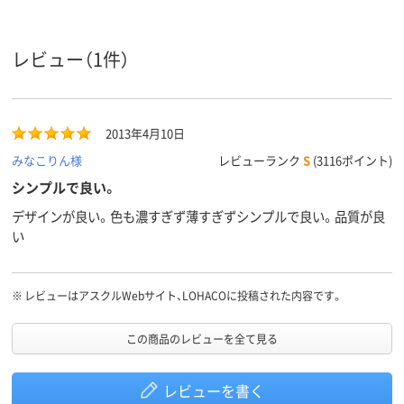
レビュー（1件）
2013年4月10日
みなこりん様
レビューランク
S
(3116ポイント)
シンプルで良い。
デザインが良い。色も濃すぎず薄すぎずシンプルで良い。品質が良
い
※
レビューはアスクルWebサイト、LOHACOに投稿された内容です。
この商品のレビューを全て見る
レビューを書く