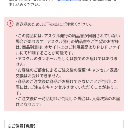
申し込みください。
直送品のため、以下の点にご注意ください。
・この商品には、アスクル発行の納品書が同梱されていない
場合があります。アスクル発行の納品書をご希望のお客様
は、商品到着後、本サイト上のご利用履歴よりＰＤＦファイ
ルにて印刷することが可能です。
・アスクルのダンボールもしくは袋でのお届けではありま
せん。
・お客様のご都合によるご注文後の変更・キャンセル・返品・
交換はお受けできません。
・商品のご注文後に商品がお届けできないことが判明した
際には、ご注文をキャンセルさせていただくことがありま
す。
・ご注文後に一時品切れが判明した場合は、入荷次第のお届
けとなります。
※ご注意【免責】