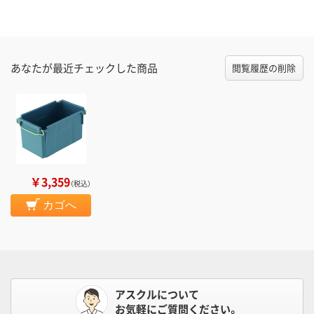
あなたが最近チェックした商品
閲覧履歴の削除
￥3,359
（税込）
カゴへ
アスクルについて
お気軽にご質問ください。