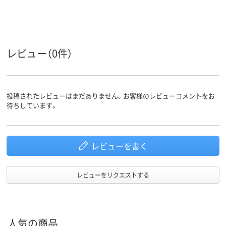
アスクル
商品環境
95
スコア
レビュー（0件）
投稿されたレビューはまだありません。お客様のレビューコメントをお
待ちしています。
レビューを書く
レビューをリクエストする
人気の商品