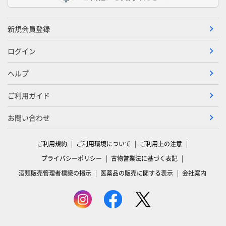
新規会員登録
ログイン
ヘルプ
ご利用ガイド
お問い合わせ
ご利用規約
ご利用環境について
ご利用上の注意
プライバシーポリシー
古物営業法に基づく表記
酒類販売管理者標識の掲示
医薬品の販売に関する表示
会社案内