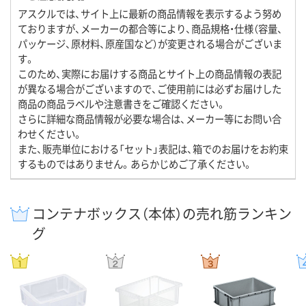
アスクルでは、サイト上に最新の商品情報を表示するよう努め
ておりますが、メーカーの都合等により、商品規格・仕様（容量、
パッケージ、原材料、原産国など）が変更される場合がございま
す。
このため、実際にお届けする商品とサイト上の商品情報の表記
が異なる場合がございますので、ご使用前には必ずお届けした
商品の商品ラベルや注意書きをご確認ください。
さらに詳細な商品情報が必要な場合は、メーカー等にお問い合
わせください。
また、販売単位における「セット」表記は、箱でのお届けをお約束
するものではありません。あらかじめご了承ください。
コンテナボックス（本体）の売れ筋ランキン
グ