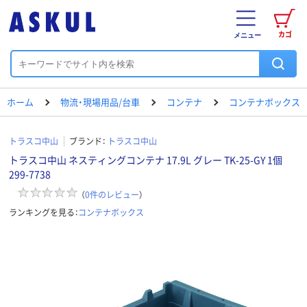
カゴ
メニュー
ホーム
物流・現場用品/台車
コンテナ
コンテナボックス
トラスコ中山
ブランド：
トラスコ中山
トラスコ中山 ネスティングコンテナ 17.9L グレー TK-25-GY 1個
299-7738
（
0
件のレビュー
）
ランキングを見る：
コンテナボックス