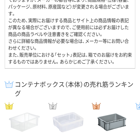
パッケージ、原材料、原産国など）が変更される場合がございま
す。
このため、実際にお届けする商品とサイト上の商品情報の表記
が異なる場合がございますので、ご使用前には必ずお届けした
商品の商品ラベルや注意書きをご確認ください。
さらに詳細な商品情報が必要な場合は、メーカー等にお問い合
わせください。
また、販売単位における「セット」表記は、箱でのお届けをお約束
するものではありません。あらかじめご了承ください。
コンテナボックス（本体）の売れ筋ランキン
グ