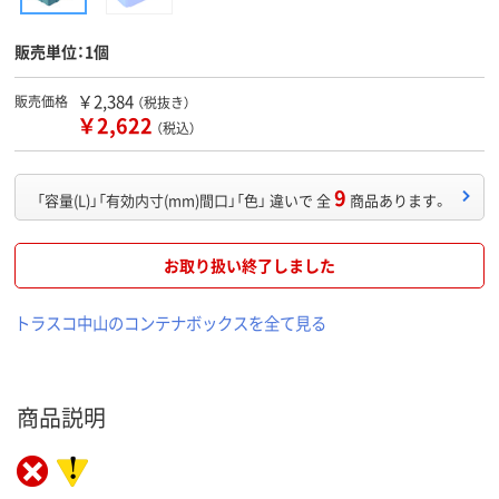
販売単位：1個
￥2,384
販売価格
（税抜き）
￥2,622
（税込）
9
「容量(L)」「有効内寸(mm)間口」「色」 違いで 全
商品あります。
お取り扱い終了しました
トラスコ中山のコンテナボックスを全て見る
商品説明