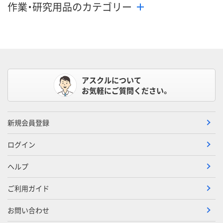
作業・研究用品のカテゴリー
アスクルについて
お気軽にご質問ください。
新規会員登録
ログイン
ヘルプ
ご利用ガイド
お問い合わせ