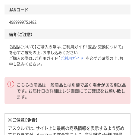
JANコード
4989999751482
備考（ご注意）
【返品について】ご購入の際は、ご利用ガイド「返品・交換について」
を必ずご確認の上、お申し込みください。
ご購入の際は、ご利用ガイド「
ご利用ガイド
」を必ずご確認の上、お
申し込みください。
こちらの商品は一般商品とは別便で届く場合がある別送品
です。お届け日の詳細はレジ画面にてご確認をお願い致し
ます。
※ご注意【免責】
アスクルでは、サイト上に最新の商品情報を表示するよう努め
ておりますが、メーカーの都合等により、商品規格・仕様（容量、