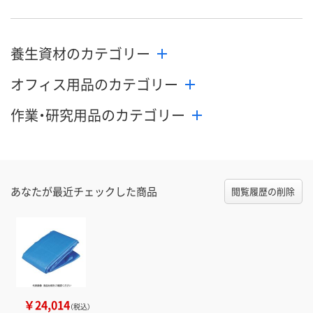
養生資材のカテゴリー
オフィス用品のカテゴリー
作業・研究用品のカテゴリー
あなたが最近チェックした商品
閲覧履歴の削除
￥24,014
（税込）