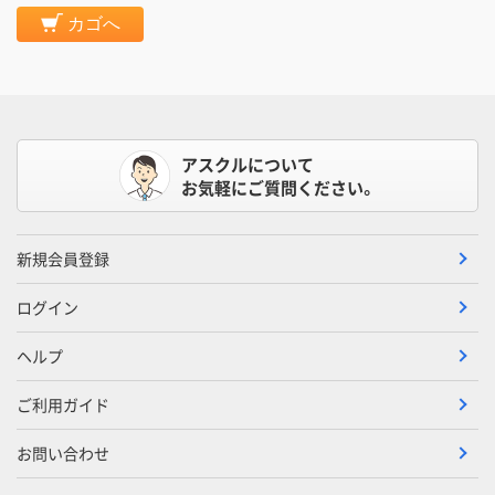
カゴへ
アスクルについて
お気軽にご質問ください。
新規会員登録
ログイン
ヘルプ
ご利用ガイド
お問い合わせ