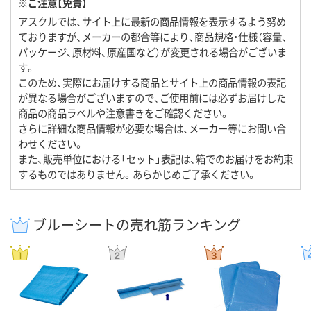
※ご注意【免責】
アスクルでは、サイト上に最新の商品情報を表示するよう努め
ておりますが、メーカーの都合等により、商品規格・仕様（容量、
パッケージ、原材料、原産国など）が変更される場合がございま
す。
このため、実際にお届けする商品とサイト上の商品情報の表記
が異なる場合がございますので、ご使用前には必ずお届けした
商品の商品ラベルや注意書きをご確認ください。
さらに詳細な商品情報が必要な場合は、メーカー等にお問い合
わせください。
また、販売単位における「セット」表記は、箱でのお届けをお約束
するものではありません。あらかじめご了承ください。
ブルーシートの売れ筋ランキング