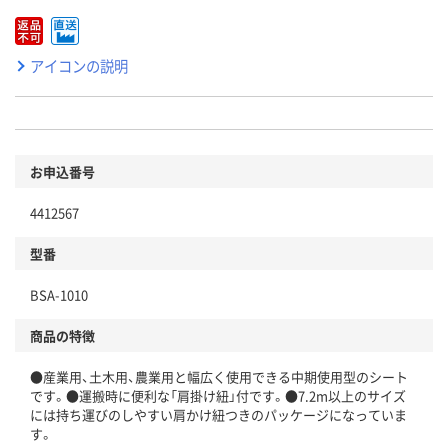
アイコンの説明
お申込番号
4412567
型番
BSA-1010
商品の特徴
●産業用、土木用、農業用と幅広く使用できる中期使用型のシート
です。●運搬時に便利な「肩掛け紐」付です。●7.2m以上のサイズ
には持ち運びのしやすい肩かけ紐つきのパッケージになっていま
す。