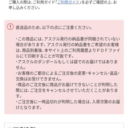
ご購入の際は、ご利用ガイド「
ご利用ガイド
」を必ずご確認の上、お
申し込みください。
直送品のため、以下の点にご注意ください。
・この商品には、アスクル発行の納品書が同梱されていない
場合があります。アスクル発行の納品書をご希望のお客様
は、商品到着後、本サイト上のご利用履歴よりＰＤＦファイ
ルにて印刷することが可能です。
・アスクルのダンボールもしくは袋でのお届けではありま
せん。
・お客様のご都合によるご注文後の変更・キャンセル・返品・
交換はお受けできません。
・商品のご注文後に商品がお届けできないことが判明した
際には、ご注文をキャンセルさせていただくことがありま
す。
・ご注文後に一時品切れが判明した場合は、入荷次第のお届
けとなります。