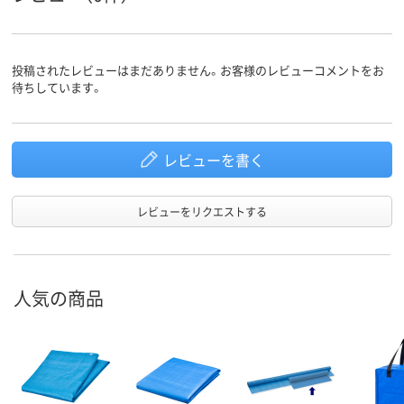
投稿されたレビューはまだありません。お客様のレビューコメントをお
待ちしています。
レビューを書く
レビューをリクエストする
人気の商品