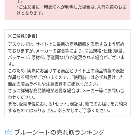
す。
・ご注文後に一時品切れが判明した場合は、入荷次第のお届
けとなります。
※ご注意【免責】
アスクルでは、サイト上に最新の商品情報を表示するよう努め
ておりますが、メーカーの都合等により、商品規格・仕様（容量、
パッケージ、原材料、原産国など）が変更される場合がございま
す。
このため、実際にお届けする商品とサイト上の商品情報の表記
が異なる場合がございますので、ご使用前には必ずお届けした
商品の商品ラベルや注意書きをご確認ください。
さらに詳細な商品情報が必要な場合は、メーカー等にお問い合
わせください。
また、販売単位における「セット」表記は、箱でのお届けをお約束
するものではありません。あらかじめご了承ください。
ブルーシートの売れ筋ランキング