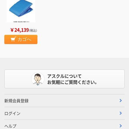
￥24,139
（税込）
カゴへ
アスクルについて
お気軽にご質問ください。
新規会員登録
ログイン
ヘルプ