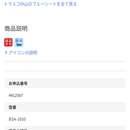
トラスコ中山のブルーシートを全て見る
商品説明
アイコンの説明
お申込番号
4412567
型番
BSA-1010