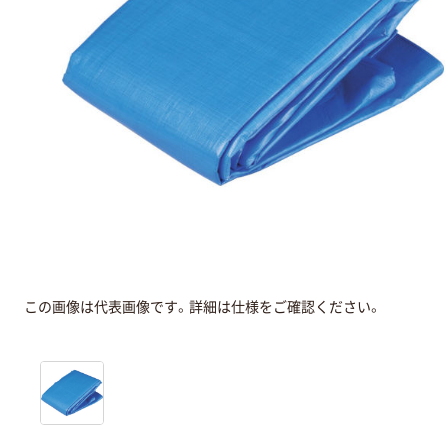
この画像は代表画像です。詳細は仕様をご確認ください。