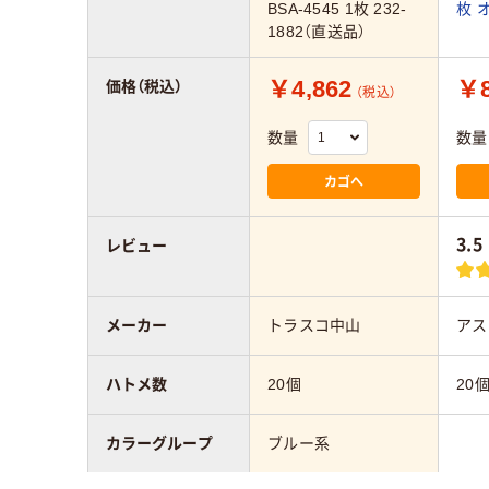
BSA-4545 1枚 232-
枚 
1882（直送品）
￥4,862
￥8
価格（税込）
（税込）
数量
数量
カゴへ
3.5
レビュー
メーカー
トラスコ中山
アス
ハトメ数
20個
20
カラーグループ
ブルー系