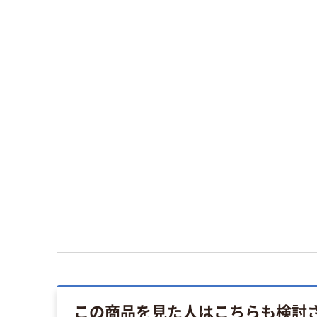
この商品を見た人はこちらも検討