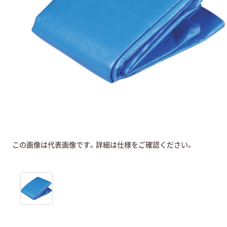
この画像は代表画像です。詳細は仕様をご確認ください。