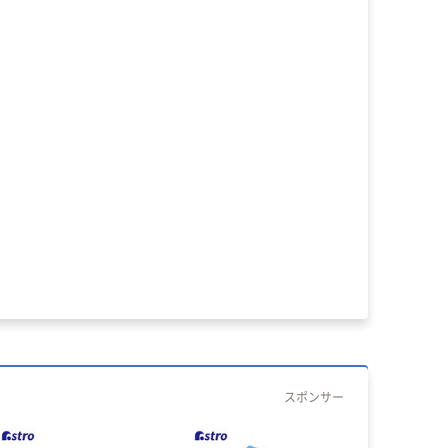
スポンサー