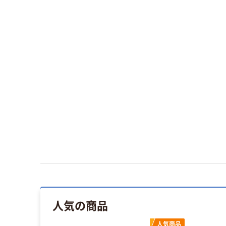
人気の商品
人気商品