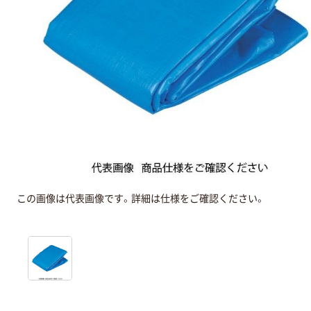
この画像は代表画像です。詳細は仕様をご確認ください。