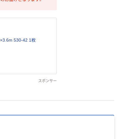
.6m 530-42 1枚
スポンサー