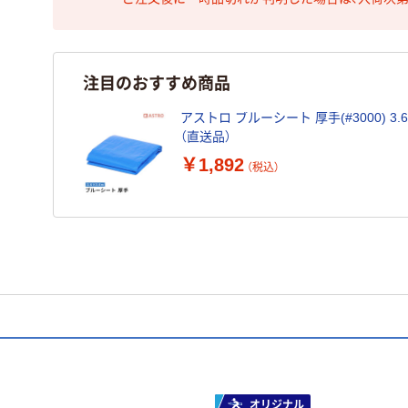
注目のおすすめ商品
アストロ ブルーシート 厚手(#3000) 3.6×3
（直送品）
￥1,892
（税込）
オリジナル