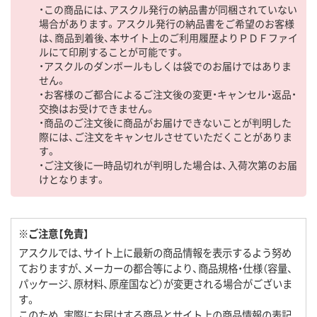
・この商品には、アスクル発行の納品書が同梱されていない
場合があります。アスクル発行の納品書をご希望のお客様
は、商品到着後、本サイト上のご利用履歴よりＰＤＦファイ
ルにて印刷することが可能です。
・アスクルのダンボールもしくは袋でのお届けではありま
せん。
・お客様のご都合によるご注文後の変更・キャンセル・返品・
交換はお受けできません。
・商品のご注文後に商品がお届けできないことが判明した
際には、ご注文をキャンセルさせていただくことがありま
す。
・ご注文後に一時品切れが判明した場合は、入荷次第のお届
けとなります。
※ご注意【免責】
アスクルでは、サイト上に最新の商品情報を表示するよう努め
ておりますが、メーカーの都合等により、商品規格・仕様（容量、
パッケージ、原材料、原産国など）が変更される場合がございま
す。
このため、実際にお届けする商品とサイト上の商品情報の表記