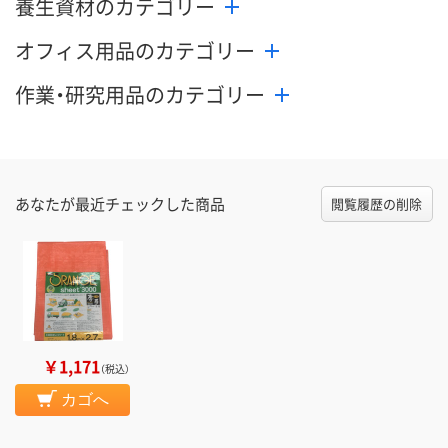
養生資材のカテゴリー
オフィス用品のカテゴリー
作業・研究用品のカテゴリー
あなたが最近チェックした商品
閲覧履歴の削除
￥1,171
（税込）
カゴへ