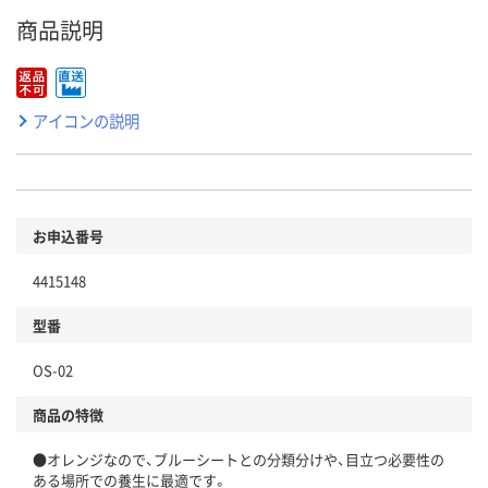
商品説明
アイコンの説明
お申込番号
4415148
型番
OS-02
商品の特徴
●オレンジなので、ブルーシートとの分類分けや、目立つ必要性の
ある場所での養生に最適です。