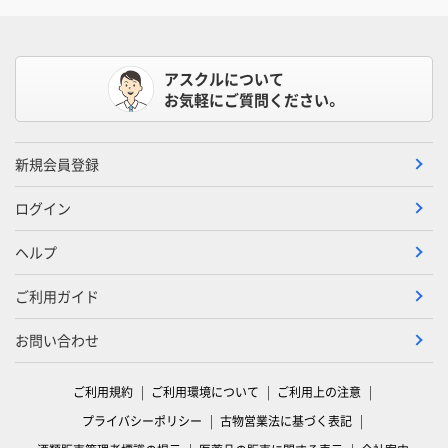
アスクルについて
お気軽にご質問ください。
新規会員登録
ログイン
ヘルプ
ご利用ガイド
お問い合わせ
ご利用規約
ご利用環境について
ご利用上の注意
プライバシーポリシー
古物営業法に基づく表記