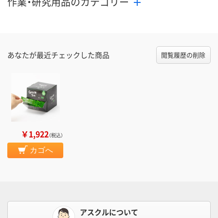
作業・研究用品のカテゴリー
あなたが最近チェックした商品
閲覧履歴の削除
￥1,922
（税込）
カゴへ
アスクルについて