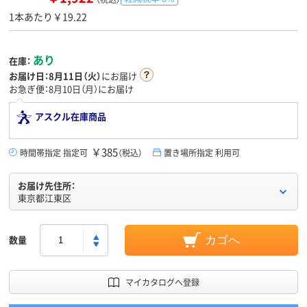
1本あたり￥19.22
あり
在庫：
お届け日：
8月11日（火）
にお届け
お急ぎ便：8月10日（月）にお届け
アスクル在庫商品
￥385
時間帯指定 指定可
（税込）
置き場所指定 利用可
お届け先住所：
東京都江東区
数量
カゴへ
マイカタログへ登録