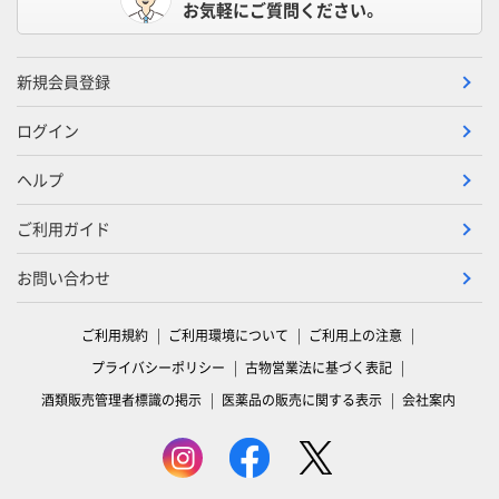
お気軽にご質問ください。
新規会員登録
ログイン
ヘルプ
ご利用ガイド
お問い合わせ
ご利用規約
ご利用環境について
ご利用上の注意
プライバシーポリシー
古物営業法に基づく表記
酒類販売管理者標識の掲示
医薬品の販売に関する表示
会社案内