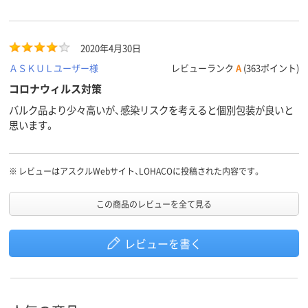
2020年4月30日
ＡＳＫＵＬユーザー様
レビューランク
A
(363ポイント)
コロナウィルス対策
バルク品より少々高いが、感染リスクを考えると個別包装が良いと
思います。
※
レビューはアスクルWebサイト、LOHACOに投稿された内容です。
この商品のレビューを全て見る
レビューを書く