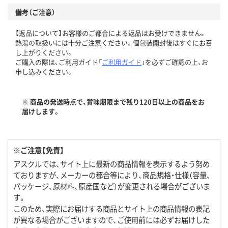
備考（ご注意）
【返品について】お客様のご都合による返品はお受けできません。
熱湯の取扱いには十分ご注意ください。個包装開封後はすぐにお召
し上がりください。
ご購入の際は、ご利用ガイド「
ご利用ガイド
」を必ずご確認の上、お
申し込みください。
※ 商品の発送時点で、賞味期限まで残り120日以上の商品をお
届けします。
※ご注意【免責】
アスクルでは、サイト上に最新の商品情報を表示するよう努め
ておりますが、メーカーの都合等により、商品規格・仕様（容量、
パッケージ、原材料、原産国など）が変更される場合がございま
す。
このため、実際にお届けする商品とサイト上の商品情報の表記
が異なる場合がございますので、ご使用前には必ずお届けした