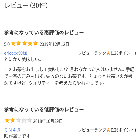
レビュー（30件）
参考になっている高評価のレビュー
5.0
2019年12月12日
ericoco99様
レビューランク
A
(126ポイント)
とにかく美味しい。
このお茶をお出しして美味しいと言わなかった人はいません。手軽
でお茶のごみも出ず、失敗のないお茶です。ちょっとお高いのが残
念ですけど、クォリティーを考えたらやむなしです。
参考になっている低評価のレビュー
2018年10月29日
ＣＮ４様
レビューランク
A
(126ポイント)
味が薄いです