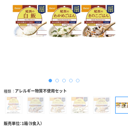
アレルギー物質不使用セット
種類
販売単位：1箱（9食入）