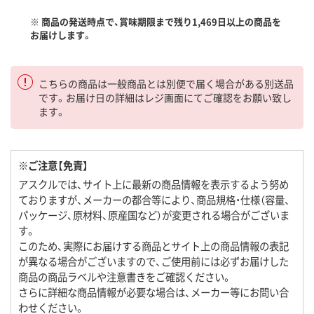
※ 商品の発送時点で、賞味期限まで残り1,469日以上の商品を
お届けします。
こちらの商品は一般商品とは別便で届く場合がある別送品
です。お届け日の詳細はレジ画面にてご確認をお願い致し
ます。
※ご注意【免責】
アスクルでは、サイト上に最新の商品情報を表示するよう努め
ておりますが、メーカーの都合等により、商品規格・仕様（容量、
パッケージ、原材料、原産国など）が変更される場合がございま
す。
このため、実際にお届けする商品とサイト上の商品情報の表記
が異なる場合がございますので、ご使用前には必ずお届けした
商品の商品ラベルや注意書きをご確認ください。
さらに詳細な商品情報が必要な場合は、メーカー等にお問い合
わせください。