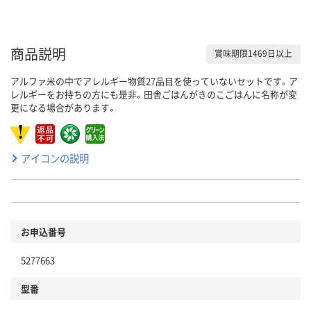
商品説明
賞味期限1469日以上
アルファ米の中でアレルギー物質27品目を使っていないセットです。ア
レルギーをお持ちの方にも是非。田舎ごはんがきのこごはんに名称が変
更になる場合があります。
アイコンの説明
お申込番号
5277663
型番