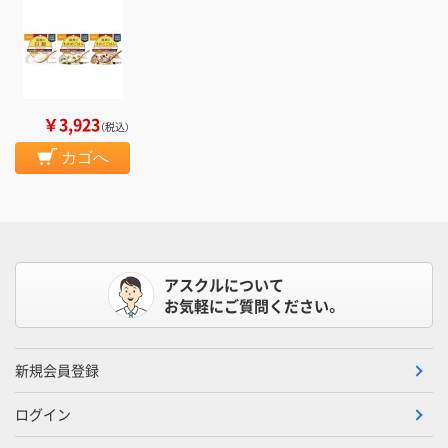
￥3,923
（税込）
カゴへ
アスクルについて
お気軽にご質問ください。
新規会員登録
ログイン