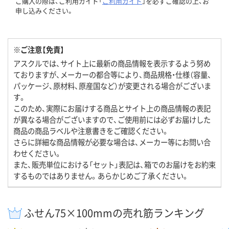
ご購入の際は、ご利用ガイド「
ご利用ガイド
」を必ずご確認の上、お
申し込みください。
※ご注意【免責】
アスクルでは、サイト上に最新の商品情報を表示するよう努め
ておりますが、メーカーの都合等により、商品規格・仕様（容量、
パッケージ、原材料、原産国など）が変更される場合がございま
す。
このため、実際にお届けする商品とサイト上の商品情報の表記
が異なる場合がございますので、ご使用前には必ずお届けした
商品の商品ラベルや注意書きをご確認ください。
さらに詳細な商品情報が必要な場合は、メーカー等にお問い合
わせください。
また、販売単位における「セット」表記は、箱でのお届けをお約束
するものではありません。あらかじめご了承ください。
ふせん75×100mmの売れ筋ランキング