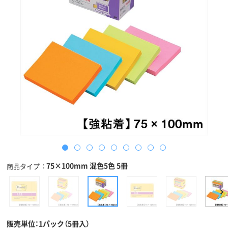
75×100mm 混色5色 5冊
商品タイプ
販売単位：1パック（5冊入）