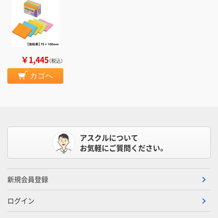
￥1,445
（税込）
カゴへ
アスクルについて
お気軽にご質問ください。
新規会員登録
ログイン