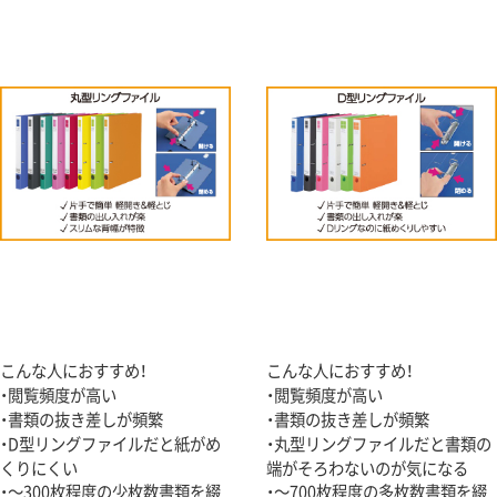
こんな人におすすめ！
こんな人におすすめ！
・閲覧頻度が高い
・閲覧頻度が高い
・書類の抜き差しが頻繁
・書類の抜き差しが頻繁
・D型リングファイルだと紙がめ
・丸型リングファイルだと書類の
くりにくい
端がそろわないのが気になる
・～300枚程度の少枚数書類を綴
・～700枚程度の多枚数書類を綴