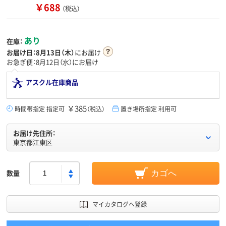
￥688
（税込）
あり
在庫：
お届け日：
8月13日（木）
にお届け
お急ぎ便：8月12日（水）にお届け
アスクル在庫商品
￥385
時間帯指定 指定可
（税込）
置き場所指定 利用可
お届け先住所：
東京都江東区
数量
カゴへ
マイカタログへ登録