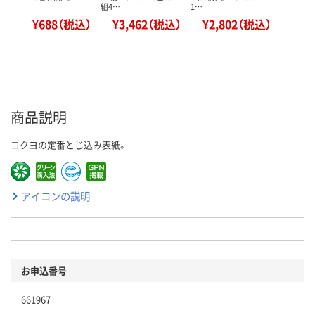
組4…
1…
¥688（税込）
¥3,462（税込）
¥2,802（税込）
商品説明
コクヨの定番とじ込み表紙。
アイコンの説明
お申込番号
661967