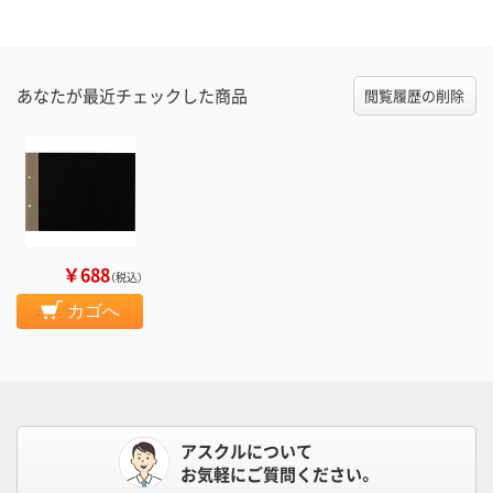
あなたが最近チェックした商品
閲覧履歴の削除
￥688
（税込）
カゴへ
アスクルについて
お気軽にご質問ください。