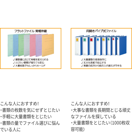
こんな人におすすめ！
こんな人におすすめ！
・書類の枚数を気にせずとじたい
・大事な書類を長期間とじる頑丈
・手軽に大量書類をとじたい
なファイルを探している
・大量書類をとじたい（1000枚収
・書類の量でファイル選びに悩ん
容可能）
でいる人に