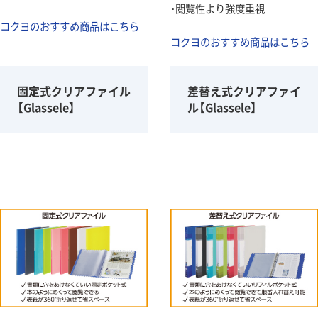
・閲覧性より強度重視
コクヨのおすすめ商品はこちら
コクヨのおすすめ商品はこちら
固定式クリアファイル
差替え式クリアファイ
【Glassele】
ル【Glassele】