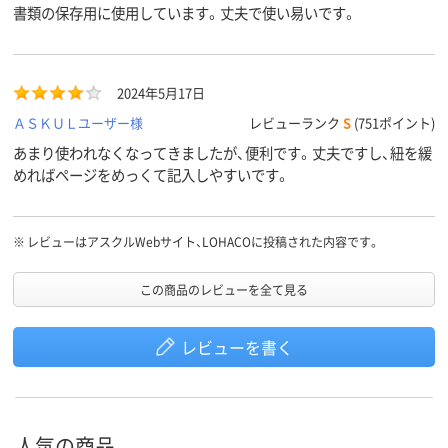
書類の保存用に使用しています。丈夫で使い易いです。
2024年5月17日
ＡＳＫＵＬユーザー様
レビューランク
S
(751ポイント)
あまり使われなくなってきましたが、便利です。丈夫ですし、紐を緩
めればページをめっくて記入しやすいです。
※
レビューはアスクルWebサイト、LOHACOに投稿された内容です。
この商品のレビューを全て見る
レビューを書く
人気の商品