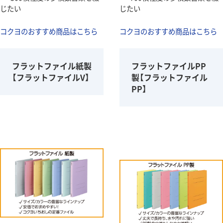
じたい
じたい
コクヨのおすすめ商品はこちら
コクヨのおすすめ商品はこちら
フラットファイル紙製
フラットファイルPP
【フラットファイルV】
製【フラットファイル
PP】