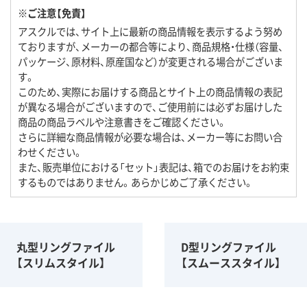
※ご注意【免責】
アスクルでは、サイト上に最新の商品情報を表示するよう努め
ておりますが、メーカーの都合等により、商品規格・仕様（容量、
パッケージ、原材料、原産国など）が変更される場合がございま
す。
このため、実際にお届けする商品とサイト上の商品情報の表記
が異なる場合がございますので、ご使用前には必ずお届けした
商品の商品ラベルや注意書きをご確認ください。
さらに詳細な商品情報が必要な場合は、メーカー等にお問い合
わせください。
また、販売単位における「セット」表記は、箱でのお届けをお約束
するものではありません。あらかじめご了承ください。
丸型リングファイル
D型リングファイル
【スリムスタイル】
【スムーススタイル】