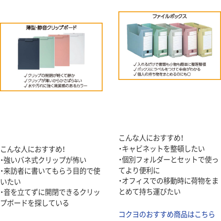
こんな人におすすめ！
・キャビネットを整頓したい
こんな人におすすめ！
・個別フォルダーとセットで使っ
・強いバネ式クリップが怖い
てより便利に
・来訪者に書いてもらう目的で使
・オフィスでの移動時に荷物をま
いたい
とめて持ち運びたい
・音を立てずに開閉できるクリッ
プボードを探している
コクヨのおすすめ商品はこちら