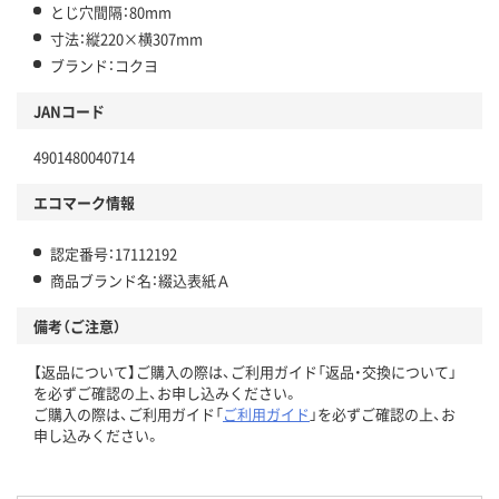
とじ穴間隔：80mm
寸法：縦220×横307mm
ブランド：コクヨ
JANコード
4901480040714
エコマーク情報
認定番号：17112192
商品ブランド名：綴込表紙Ａ
備考（ご注意）
【返品について】ご購入の際は、ご利用ガイド「返品・交換について」
を必ずご確認の上、お申し込みください。
ご購入の際は、ご利用ガイド「
ご利用ガイド
」を必ずご確認の上、お
申し込みください。