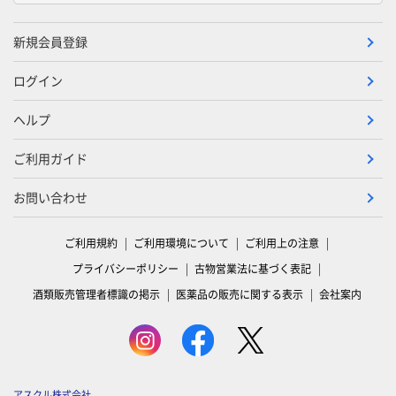
新規会員登録
ログイン
ヘルプ
ご利用ガイド
お問い合わせ
ご利用規約
ご利用環境について
ご利用上の注意
プライバシーポリシー
古物営業法に基づく表記
酒類販売管理者標識の掲示
医薬品の販売に関する表示
会社案内
アスクル株式会社