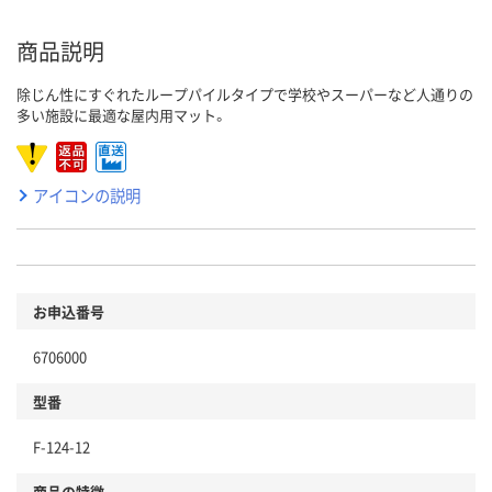
商品説明
除じん性にすぐれたループパイルタイプで学校やスーパーなど人通りの
多い施設に最適な屋内用マット。
アイコンの説明
お申込番号
6706000
型番
F-124-12
商品の特徴