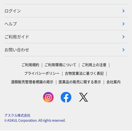
ログイン
ヘルプ
ご利用ガイド
お問い合わせ
ご利用規約
ご利用環境について
ご利用上の注意
プライバシーポリシー
古物営業法に基づく表記
酒類販売管理者標識の掲示
医薬品の販売に関する表示
会社案内
アスクル株式会社
© ASKUL Corporation. All rights reserved.