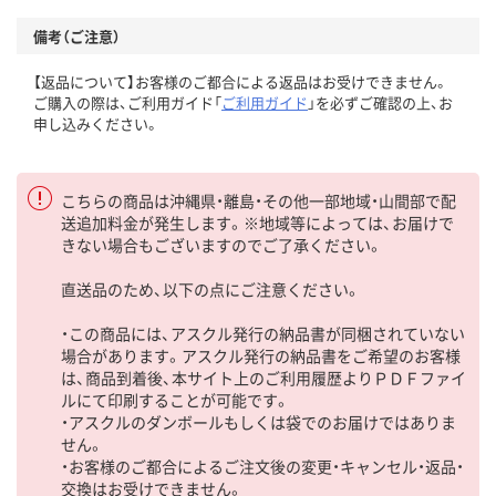
備考（ご注意）
【返品について】お客様のご都合による返品はお受けできません。
ご購入の際は、ご利用ガイド「
ご利用ガイド
」を必ずご確認の上、お
申し込みください。
こちらの商品は沖縄県・離島・その他一部地域・山間部で配
送追加料金が発生します。※地域等によっては、お届けで
きない場合もございますのでご了承ください。
直送品のため、以下の点にご注意ください。
・この商品には、アスクル発行の納品書が同梱されていない
場合があります。アスクル発行の納品書をご希望のお客様
は、商品到着後、本サイト上のご利用履歴よりＰＤＦファイ
ルにて印刷することが可能です。
・アスクルのダンボールもしくは袋でのお届けではありま
せん。
・お客様のご都合によるご注文後の変更・キャンセル・返品・
交換はお受けできません。