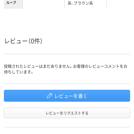
ループ
系、ブラウン系
レビュー（0件）
投稿されたレビューはまだありません。お客様のレビューコメントをお
待ちしています。
レビューを書く
レビューをリクエストする