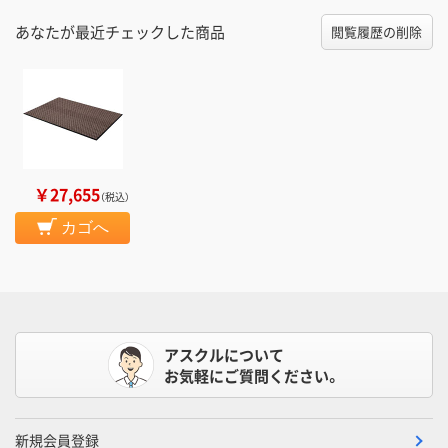
あなたが最近チェックした商品
閲覧履歴の削除
￥27,655
（税込）
カゴへ
アスクルについて
お気軽にご質問ください。
新規会員登録