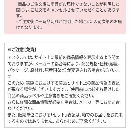
・商品のご注文後に商品がお届けできないことが判明した
際には、ご注文をキャンセルさせていただくことがありま
す。
・ご注文後に一時品切れが判明した場合は、入荷次第のお届
けとなります。
※ご注意【免責】
アスクルでは、サイト上に最新の商品情報を表示するよう努め
ておりますが、メーカーの都合等により、商品規格・仕様（容量、
パッケージ、原材料、原産国など）が変更される場合がございま
す。
このため、実際にお届けする商品とサイト上の商品情報の表記
が異なる場合がございますので、ご使用前には必ずお届けした
商品の商品ラベルや注意書きをご確認ください。
さらに詳細な商品情報が必要な場合は、メーカー等にお問い合
わせください。
また、販売単位における「セット」表記は、箱でのお届けをお約束
するものではありません。あらかじめご了承ください。