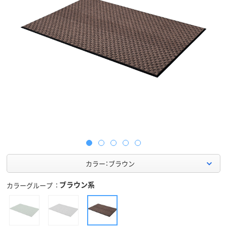
カラー：ブラウン
ブラウン系
カラーグループ