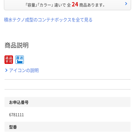
24
「容量」「カラー」 違いで 全
商品あります。
積水テクノ成型のコンテナボックスを全て見る
商品説明
アイコンの説明
お申込番号
6781111
型番