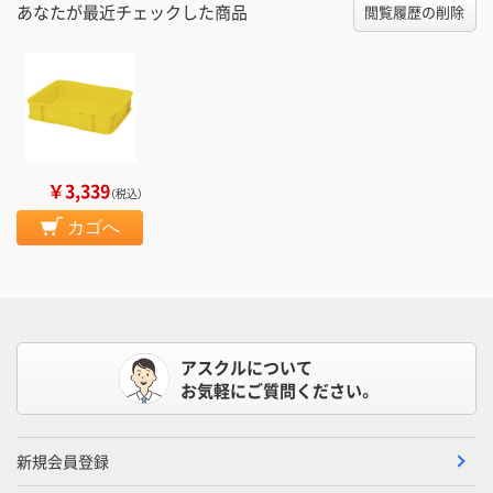
あなたが最近チェックした商品
閲覧履歴の削除
￥3,339
（税込）
カゴへ
アスクルについて
お気軽にご質問ください。
新規会員登録