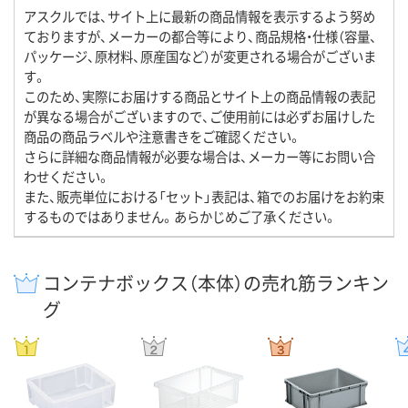
アスクルでは、サイト上に最新の商品情報を表示するよう努め
ておりますが、メーカーの都合等により、商品規格・仕様（容量、
パッケージ、原材料、原産国など）が変更される場合がございま
す。
このため、実際にお届けする商品とサイト上の商品情報の表記
が異なる場合がございますので、ご使用前には必ずお届けした
商品の商品ラベルや注意書きをご確認ください。
さらに詳細な商品情報が必要な場合は、メーカー等にお問い合
わせください。
また、販売単位における「セット」表記は、箱でのお届けをお約束
するものではありません。あらかじめご了承ください。
コンテナボックス（本体）の売れ筋ランキン
グ